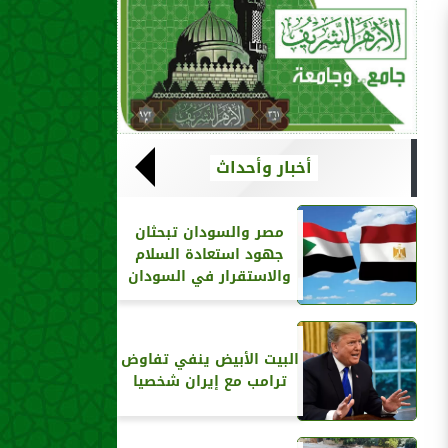
أخبار وأحداث
مصر والسودان تبحثان
جهود استعادة السلام
والاستقرار في السودان
البيت الأبيض ينفي تفاوض
ترامب مع إيران شخصيا