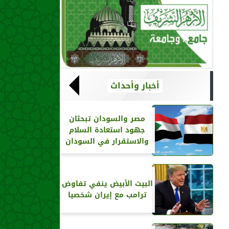
أخبار وأحداث
مصر والسودان تبحثان
جهود استعادة السلام
والاستقرار في السودان
البيت الأبيض ينفي تفاوض
ترامب مع إيران شخصيا