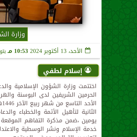
وزارة الش
الأحد، 13 أكتوبر 2024
10:53 مـ
بتو
إسلام لطفي
اختتمت وزارة الشؤون الإسلامية والدع
الحرمين الشريفين لدى البوسنة والهر
ال
الثانية لتأهيل الأئمة والخطباء والد
يومين ،ضمن مذكرة التفاهم الموقعة ب
خدمة الإسلام ونشر الوسطية والاعتدا