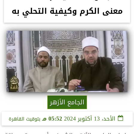
معنى الكرم وكيفية التحلي به
الجامع الأزهر
الأحد، 13 أكتوبر 2024
05:52 مـ
بتوقيت القاهرة