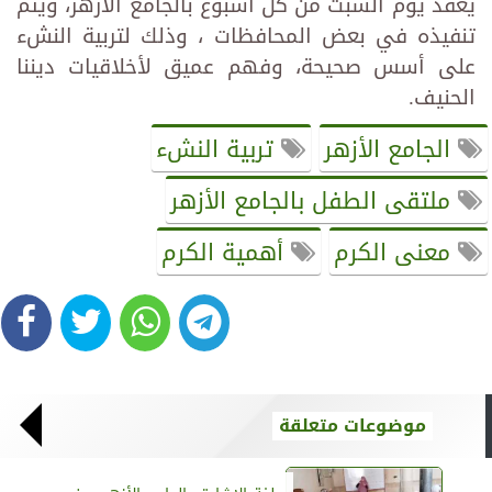
يعقد يوم السبت من كل أسبوع بالجامع الأزهر، ويتم
تنفيذه في بعض المحافظات ، وذلك لتربية النشء
على أسس صحيحة، وفهم عميق لأخلاقيات ديننا
الحنيف.
الجامع الأزهر
تربية النشء
ملتقى الطفل بالجامع الأزهر
معنى الكرم
أهمية الكرم
موضوعات متعلقة