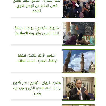
بلغة الإشارة.. الجامع الأزهر يوضح
فضل الدفاع عن الوطن لذوي
الهمم
«الرواق الأزهري» يواصل دراسة
الخط العربي والزخرفة الإسلامية
الجامع الأزهر يناقش قضايا
الإنفاق الأسري السبت المقبل
مشرف الرواق الأزهري: نصر أكتوبر
يذكرنا بقهر العدو الذي يضرب غزة
ولبنان