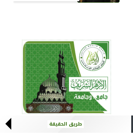
طريق الحقيقة