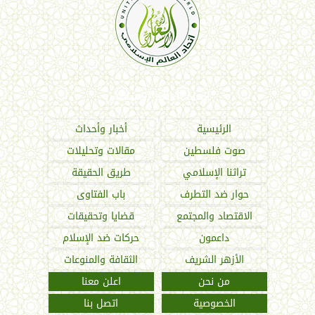
اتحاد العالم الإسلامي
الرئيسية
أخبار وأحداث
صوت فلسطين
مقالات وتحليلات
تراثنا الإسلامي
طريق الحقيقة
حوار ضد التطرف
باب الفتاوى
الاقتصاد والمجتمع
قضايا وتحقيقات
داعمون
حركات ضد الإسلام
الأزهر الشريف
الثقافة والمنوعات
من نحن
اعلن معنا
الخصوصية
اتصل بنا