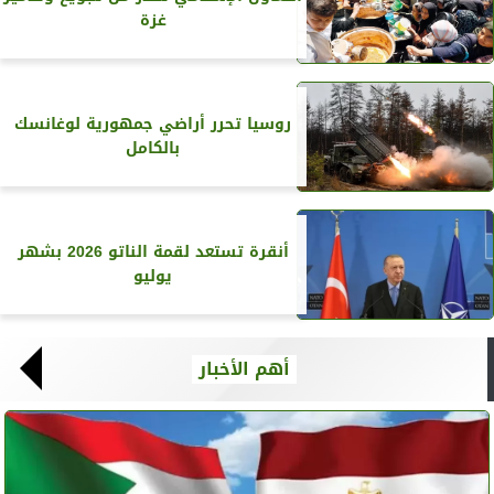
غزة
روسيا تحرر أراضي جمهورية لوغانسك
بالكامل
أنقرة تستعد لقمة الناتو 2026 بشهر
يوليو
أهم الأخبار