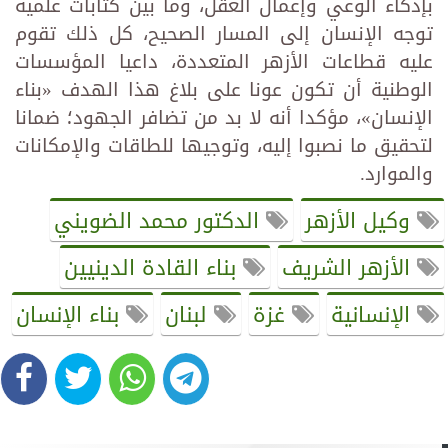
بإذكاء الوعي وإعمال العقل، وما بين كتابات علمية
توجه الإنسان إلى المسار الصحيح، كل ذلك تقوم
عليه قطاعات الأزهر المتعددة، داعيا المؤسسات
الوطنية أن تكون عونا على بلاغ هذا الهدف «بناء
الإنسان»، مؤكدا أنه لا بد من تضافر الجهود؛ ضمانا
لتحقيق ما نصبوا إليه، وتوجيها للطاقات والإمكانات
والموارد.
وكيل الأزهر
الدكتور محمد الضويني
الأزهر الشريف
بناء القادة الدينيين
الإنسانية
غزة
لبنان
بناء الإنسان