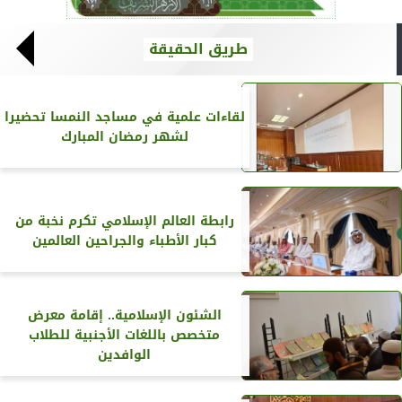
طريق الحقيقة
لقاءات علمية في مساجد النمسا تحضيرا
لشهر رمضان المبارك
رابطة العالم الإسلامي تكرم نخبة من
كبار الأطباء والجراحين العالمين
الشئون الإسلامية.. إقامة معرض
متخصص باللغات الأجنبية للطلاب
الوافدين