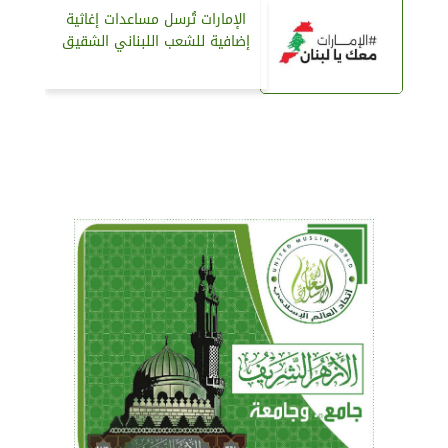
الإمارات تُرسل مساعدات إغاثية
إضافية للشعب اللبناني الشقيق