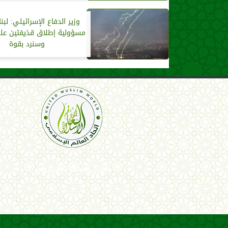
وزير الدفاع الإسرائيلي: لبن
مسؤولية إطلاق قذيفتين على
وسنرد بقوة
اتحاد العالم الإسلامي