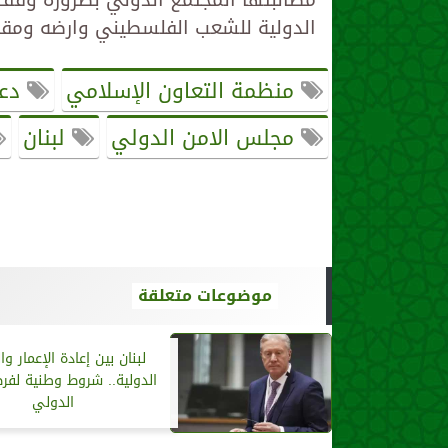
الدولية للشعب الفلسطيني وارضه ومقد
منظمة التعاون الإسلامي
دعو
مجلس الامن الدولي
لبنان
موضوعات متعلقة
لبنان بين إعادة الإعمار وا
الدولية.. شروط وطنية لفر
الدولي