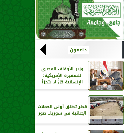
داعمون
وزير الأوقاف المصري
للسفيرة الأمريكية:
الإنسانية كلُّ لا يتجزأ
قطر تطلق أولى الحملات
الإغاثية في سوريا.. صور