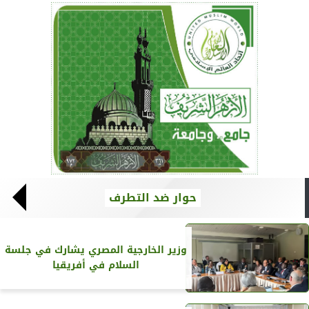
حوار ضد التطرف
وزير الخارجية المصري يشارك في جلسة
السلام في أفريقيا