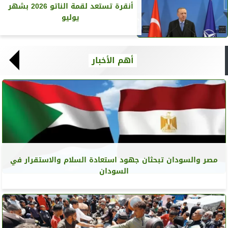
أنقرة تستعد لقمة الناتو 2026 بشهر
يوليو
أهم الأخبار
مصر والسودان تبحثان جهود استعادة السلام والاستقرار في
السودان