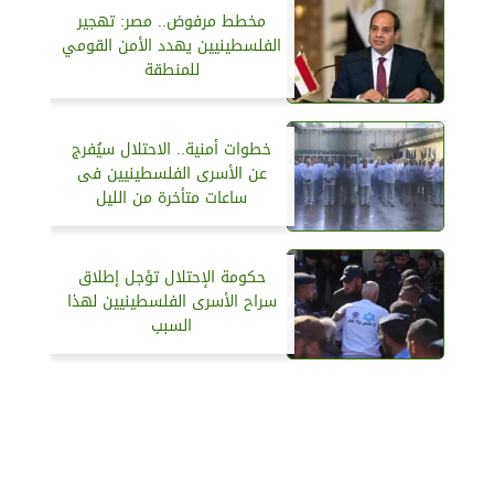
مخطط مرفوض.. مصر: تهجير
الفلسطينيين يهدد الأمن القومي
للمنطقة
خطوات أمنية.. الاحتلال سيُفرج
عن الأسرى الفلسطينيين فى
ساعات متأخرة من الليل
حكومة الإحتلال تؤجل إطلاق
سراح الأسرى الفلسطينيين لهذا
السبب