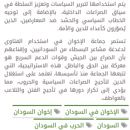
يتم استخدامها لتبرير السياسات وتعزيز السلطة في
سياق الصراعات الداخلية، بالإضافة إلى توجيه
الخطاب السياسي والحشد ضد المعارضين، الذين
يُصوّرون كأعداء للدين والأمة.
تستمر جماعة الإخوان في استخدام الفتاوى
لدغدغة مشاعر البسطاء من السودانيين، وإقناعهم
بأن الصراع بين الجيش وقوات الدعم السريع هو
معركة بين الحق والباطل. هذه الاستراتيجية، التي
تتبعها الجماعة منذ تأسيسها، تعتمد على استغلال
الدين لتأجيج الصراعات السياسية والحروب، مما
يؤدي إلى تكرار دورها في تأجيج الفتن والتلاعب
بالعواطف.
الإخوان في السودان
إخوان السودان
السودان
الحرب في السودان