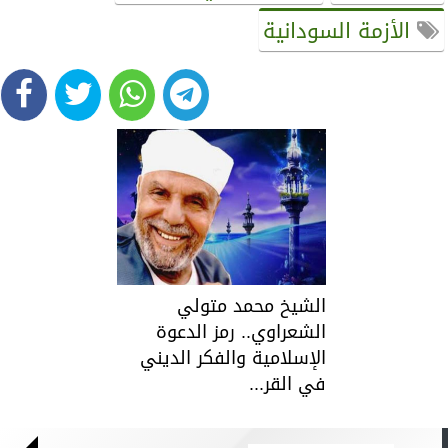
الأزمة السودانية
الشيخ محمد متولي
الشعراوي.. رمز الدعوة
الإسلامية والفكر الديني
في القر...