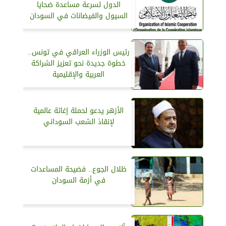
الدول لسرعة مساعدة ضحايا
السيول والفيضانات في السودان
رئيس الوزراء العراقي في تونس..
خطوة جديدة نحو تعزيز الشراكة
العربية والإقليمية
الأزهر يدعو لحملة إغاثة عالمية
لإنقاذ الشعب السوداني
ظلال الجوع.. فضيحة المساعدات
في أزمة السودان