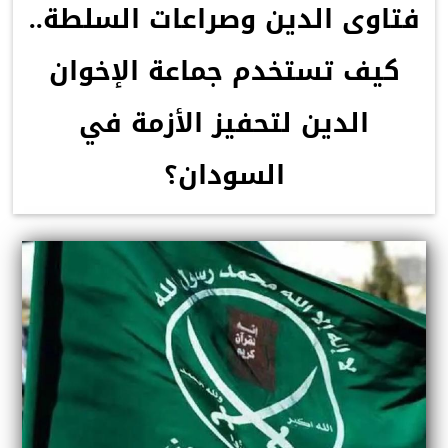
فتاوى الدين وصراعات السلطة..
كيف تستخدم جماعة الإخوان
الدين لتحفيز الأزمة في
السودان؟