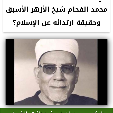
محمد الفحام شيخ الأزهر الأسبق
وحقيقة ارتدائه عن الإسلام؟