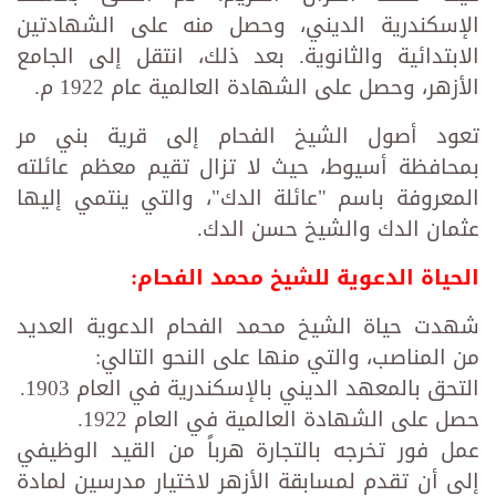
الإسكندرية الديني، وحصل منه على الشهادتين
الابتدائية والثانوية. بعد ذلك، انتقل إلى الجامع
الأزهر، وحصل على الشهادة العالمية عام 1922 م.
تعود أصول الشيخ الفحام إلى قرية بني مر
بمحافظة أسيوط، حيث لا تزال تقيم معظم عائلته
المعروفة باسم "عائلة الدك"، والتي ينتمي إليها
عثمان الدك والشيخ حسن الدك.
الحياة الدعوية للشيخ محمد الفحام:
شهدت حياة الشيخ محمد الفحام الدعوية العديد
من المناصب، والتي منها على النحو التالي:
التحق بالمعهد الديني بالإسكندرية في العام 1903.
حصل على الشهادة العالمية في العام 1922.
عمل فور تخرجه بالتجارة هرباً من القيد الوظيفي
إلى أن تقدم لمسابقة الأزهر لاختيار مدرسين لمادة