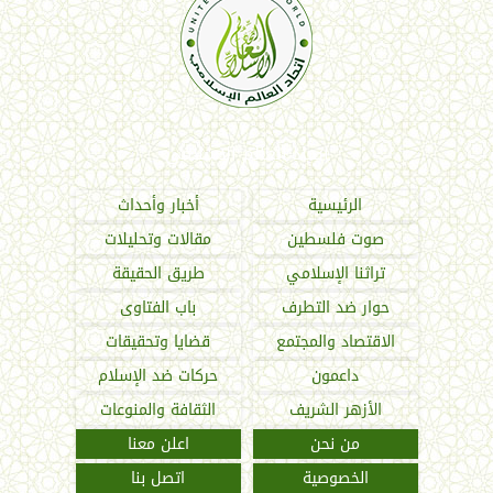
اتحاد العالم الإسلامي
الرئيسية
أخبار وأحداث
صوت فلسطين
مقالات وتحليلات
تراثنا الإسلامي
طريق الحقيقة
حوار ضد التطرف
باب الفتاوى
الاقتصاد والمجتمع
قضايا وتحقيقات
داعمون
حركات ضد الإسلام
الأزهر الشريف
الثقافة والمنوعات
من نحن
اعلن معنا
الخصوصية
اتصل بنا