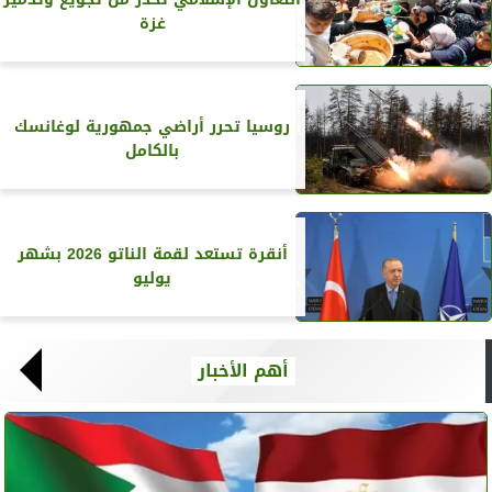
غزة
روسيا تحرر أراضي جمهورية لوغانسك
بالكامل
أنقرة تستعد لقمة الناتو 2026 بشهر
يوليو
أهم الأخبار