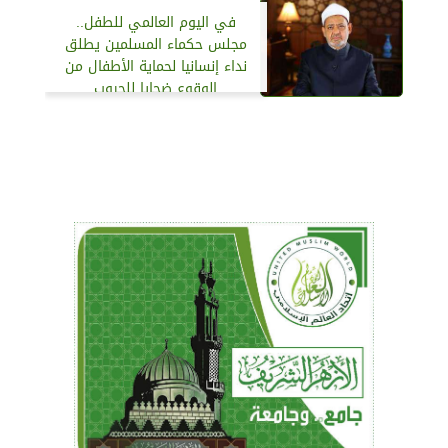
في اليوم العالمي للطفل..
مجلس حكماء المسلمين يطلق
نداء إنسانيا لحماية الأطفال من
الوقوع ضحايا للحروب