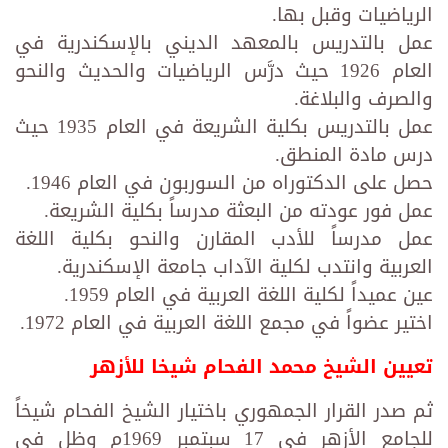
الرياضيات وقبل بها.
عمل بالتدريس بالمعهد الديني بالإسكندرية في
العام 1926 حيث درَّس الرياضيات والحديث والنحو
والصرف والبلاغة.
عمل بالتدريس بكلية الشريعة في العام 1935 حيث
درس مادة المنطق.
حصل على الدكتوراه من السوربون في العام 1946.
عمل فور عودته من البعثة مدرساً بكلية الشريعة.
عمل مدرساً للأدب المقارن والنحو بكلية اللغة
العربية وانتدب لكلية الآداب جامعة الإسكندرية.
عين عميداً لكلية اللغة العربية في العام 1959.
اختير عضواً في مجمع اللغة العربية في العام 1972.
تعيين الشيخ محمد الفحام شيخا للأزهر
ثم صدر القرار الجمهوري باختيار الشيخ الفحام شيخاً
للجامع الأزهر في 17 سبتمبر 1969م وظل في