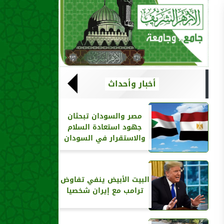
أخبار وأحداث
مصر والسودان تبحثان
جهود استعادة السلام
والاستقرار في السودان
البيت الأبيض ينفي تفاوض
ترامب مع إيران شخصيا