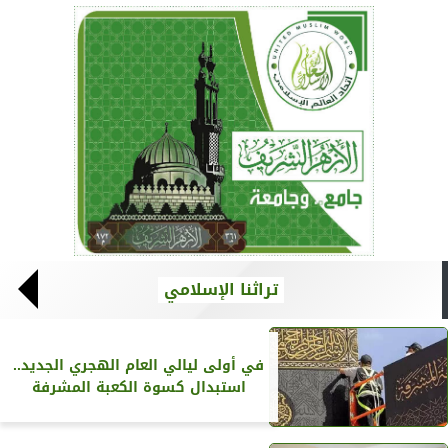
تراثنا الإسلامي
في أولى ليالي العام الهجري الجديد..
استبدال كسوة الكعبة المشرفة