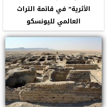
الأثرية” في قائمة التراث
العالمي لليونسكو