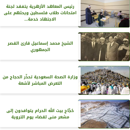
رئيس المعاهد الأزهرية يتفقد لجنة
امتحانات طلاب فلسطين ويحثهم على
الاجتهاد خدمة...
الشيخ محمد إسماعيل قارئ القصر
الجمهوري
وزارة الصحة السعودية تحذّر الحجاج من
التعرض المباشر لأشعة
حُجِّاج بيت الله الحرام يتوافدون إلى
مشعر منى لقضاء يوم التروية