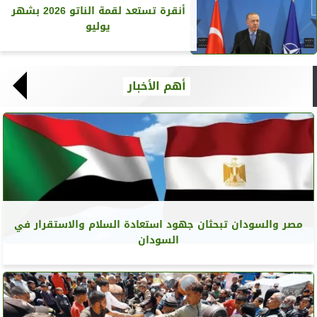
أنقرة تستعد لقمة الناتو 2026 بشهر
يوليو
أهم الأخبار
مصر والسودان تبحثان جهود استعادة السلام والاستقرار في
السودان