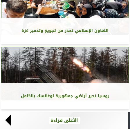
التعاون الإسلامي تحذر من تجويع وتدمير غزة
روسيا تحرر أراضي جمهورية لوغانسك بالكامل
الأعلى قراءة