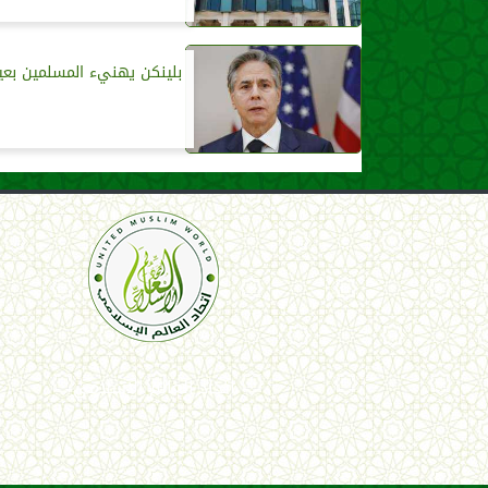
بلينكن يهنيء المسلمين بعي
اتحاد العالم الإسلامي