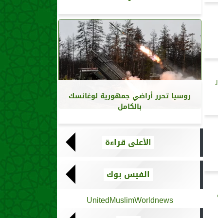
روسيا تحرر أراضي جمهورية لوغانسك
بالكامل
الأعلى قراءة
الفيس بوك
UnitedMuslimWorldnews