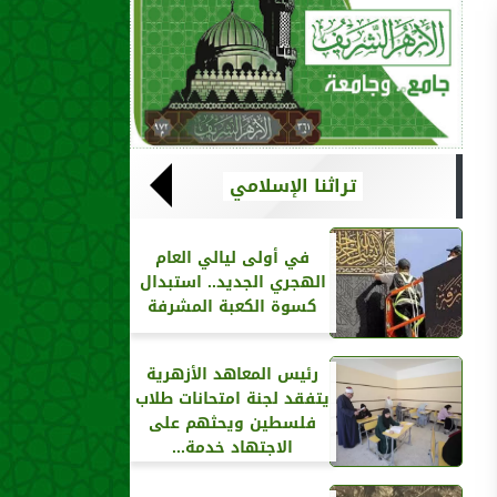
تراثنا الإسلامي
في أولى ليالي العام
الهجري الجديد.. استبدال
كسوة الكعبة المشرفة
رئيس المعاهد الأزهرية
يتفقد لجنة امتحانات طلاب
فلسطين ويحثهم على
الاجتهاد خدمة...