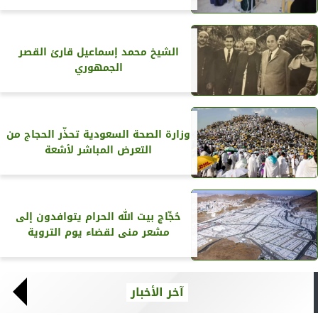
الشيخ محمد إسماعيل قارئ القصر
الجمهوري
وزارة الصحة السعودية تحذّر الحجاج من
التعرض المباشر لأشعة
حُجِّاج بيت الله الحرام يتوافدون إلى
مشعر منى لقضاء يوم التروية
آخر الأخبار