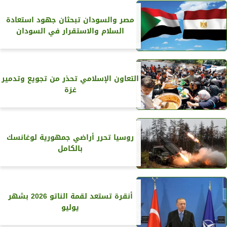
مصر والسودان تبحثان جهود استعادة
السلام والاستقرار في السودان
التعاون الإسلامي تحذر من تجويع وتدمير
غزة
روسيا تحرر أراضي جمهورية لوغانسك
بالكامل
أنقرة تستعد لقمة الناتو 2026 بشهر
يوليو