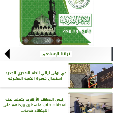
تراثنا الإسلامي
في أولى ليالي العام الهجري الجديد..
استبدال كسوة الكعبة المشرفة
رئيس المعاهد الأزهرية يتفقد لجنة
امتحانات طلاب فلسطين ويحثهم على
الاجتهاد خدمة...