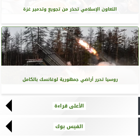
التعاون الإسلامي تحذر من تجويع وتدمير غزة
روسيا تحرر أراضي جمهورية لوغانسك بالكامل
الأعلى قراءة
الفيس بوك