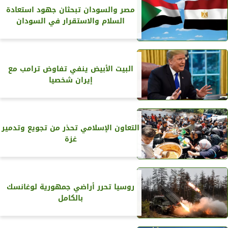
مصر والسودان تبحثان جهود استعادة
السلام والاستقرار في السودان
البيت الأبيض ينفي تفاوض ترامب مع
إيران شخصيا
التعاون الإسلامي تحذر من تجويع وتدمير
غزة
روسيا تحرر أراضي جمهورية لوغانسك
بالكامل