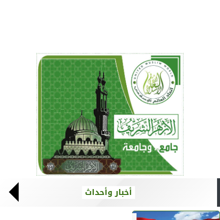
أخبار وأحداث