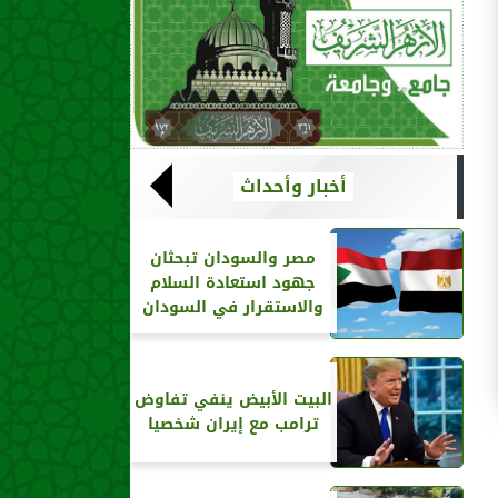
أخبار وأحداث
مصر والسودان تبحثان
جهود استعادة السلام
والاستقرار في السودان
البيت الأبيض ينفي تفاوض
ترامب مع إيران شخصيا