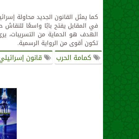
كما يمثل القانون الجديد محاولة إسرائ
في المقابل يفتح بابًا واسعًا للنقاش ح
الهدف هو الحماية من التسريبات، يرى
تكون أقوى من الرواية الرسمية.
كمامة الحرب
قانون إسرائيلي