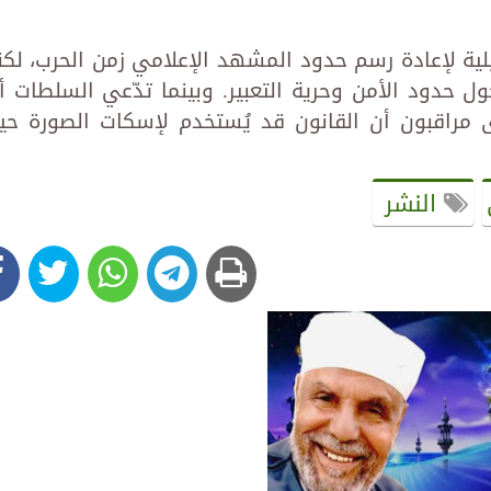
يلية لإعادة رسم حدود المشهد الإعلامي زمن الحرب، لكن
ول حدود الأمن وحرية التعبير. وبينما تدّعي السلطات أ
 مراقبون أن القانون قد يُستخدم لإسكات الصورة حي
النشر