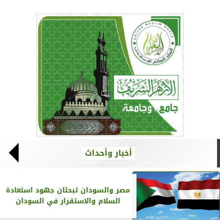
أخبار وأحداث
مصر والسودان تبحثان جهود استعادة
السلام والاستقرار في السودان