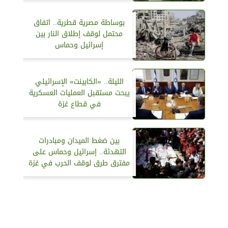
بوساطة مصرية قطرية.. اتفاق
محتمل لوقف إطلاق النار بين
إسرائيل وحماس
الليلة.. «الكابينت» الإسرائيلي
يبحث مستقبل العمليات العسكرية
في قطاع غزة
بين ضغط الميدان ومبادرات
التهدئة.. إسرائيل وحماس على
مفترق طرق لوقف الحرب في غزة