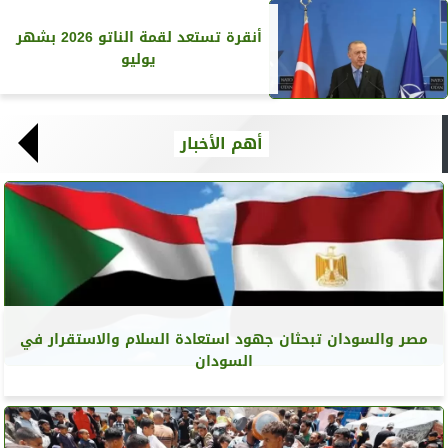
أنقرة تستعد لقمة الناتو 2026 بشهر
يوليو
أهم الأخبار
مصر والسودان تبحثان جهود استعادة السلام والاستقرار في
السودان