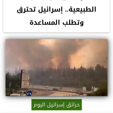
الطبيعية.. إسرائيل تحترق
وتطلب المساعدة
حرائق إسرائيل اليوم