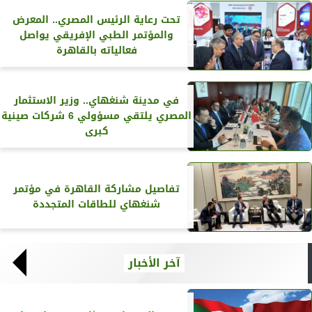
تحت رعاية الرئيس المصري.. المعرض
والمؤتمر الطبي الإفريقي يواصل
فعالياته بالقاهرة
في مدينة شنغهاي.. وزير الاستثمار
المصري يلتقي مسؤولي 6 شركات صينية
كبرى
تفاصيل مشاركة القاهرة في مؤتمر
شنغهاي للطاقات المتجددة
آخر الأخبار