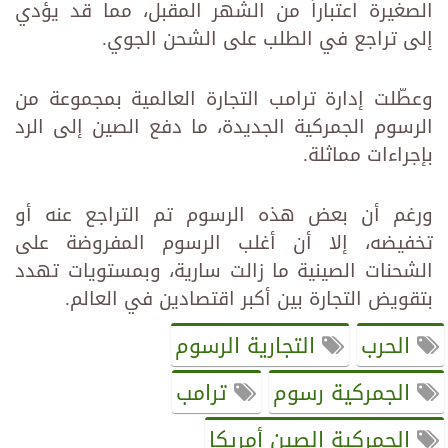
الصغيرة اعتباراً من الشهر المقبل، مما قد يؤدي
‏إلى تراجع في الطلب على الشحن الجوي.‏
وعطّلت إدارة ترامب التجارة العالمية بمجموعة من
الرسوم الجمركية الجديدة، ما دفع الصين إلى الرد
بإجراءات مماثلة.‏
ورغم أن بعض هذه الرسوم تم التراجع عنه أو
تخفيضه، إلا أن أغلب الرسوم المفروضة على
الشحنات الصينية ما زالت ‏سارية، وبمستويات تهدد
بتقويض التجارة بين أكبر اقتصادين في العالم.‏
الحرب
التجارية الرسوم
الجمركية رسوم
ترامب
الجمركية الصين أمريكا