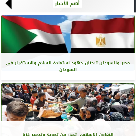
أهم الأخبار
مصر والسودان تبحثان جهود استعادة السلام والاستقرار في
السودان
التعاون الإسلامي تحذر من تجويع وتدمير غزة