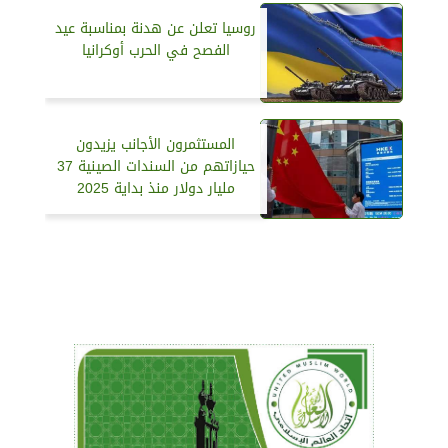
روسيا تعلن عن هدنة بمناسبة عيد
الفصح في الحرب أوكرانيا
المستثمرون الأجانب يزيدون
حيازاتهم من السندات الصينية 37
مليار دولار منذ بداية 2025