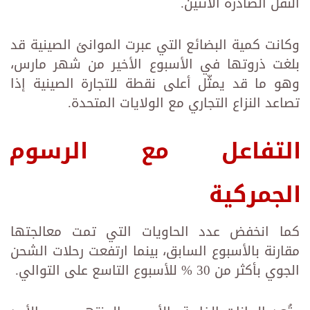
النقل الصادرة الاثنين.‏
وكانت كمية البضائع التي عبرت الموانئ الصينية قد
بلغت ذروتها في الأسبوع الأخير من شهر مارس،
وهو ما قد يمثّل ‏أعلى نقطة للتجارة الصينية إذا
تصاعد النزاع التجاري مع الولايات المتحدة.‏
التفاعل مع الرسوم
الجمركية
كما انخفض عدد الحاويات التي تمت معالجتها
مقارنة بالأسبوع السابق، بينما ارتفعت رحلات الشحن
الجوي بأكثر من 30 ‏‏% للأسبوع التاسع على التوالي.‏