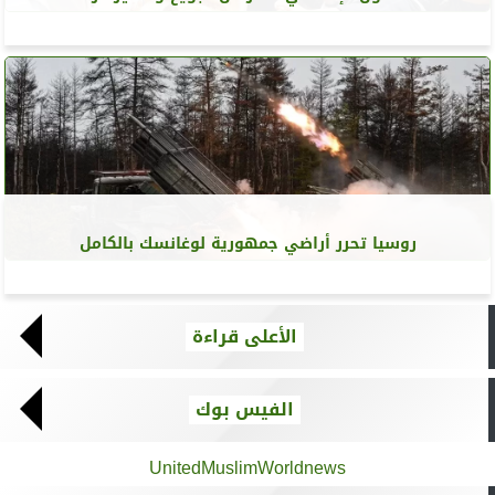
روسيا تحرر أراضي جمهورية لوغانسك بالكامل
الأعلى قراءة
الفيس بوك
UnitedMuslimWorldnews