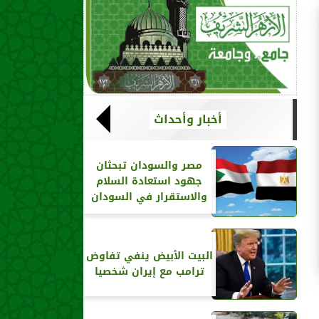
أخبار وأحداث
مصر والسودان تبحثان
جهود استعادة السلام
والاستقرار في السودان
البيت الأبيض ينفي تفاوض
ترامب مع إيران شخصيا