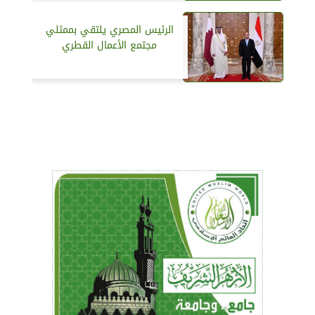
الرئيس المصري يلتقي بممثلي
مجتمع الأعمال القطري