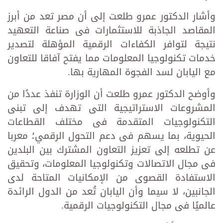
وأشار الدكتور عمرو طلعت إلى أن مصر تعد من أبرز
المقاصد الجاذبة للاستثمارات فى صناعة التعهيد
نتيجة لتوافر الكفاءات الرقمية المؤهلة لتصدير
خدمات تكنولوجيا المعلومات مما يفتح آفاقا للتعاون
مع اليابان لسد الفجوة المهارية بها.
وأوضح الدكتور عمرو طلعت أن الوزارة تنفذ عددًا من
المشروعات الاستراتيجية التى تهدف إلى تبنى
التكنولوجيات المتقدمة فى مختلف القطاعات
الحيوية، بما يسهم فى دعم التحول الرقمي؛ معربا
عن تطلعه إلى تعزيز التعاون المشترك بين البلدين
فى مجال الاتصالات وتكنولوجيا المعلومات، وتحقيق
الاستفادة القصوى من الإمكانيات المتاحة لدى
الجانبين، لا سيما وأن اليابان تُعد من الدول الرائدة
عالميًا فى مجال التكنولوجيات الرقمية.