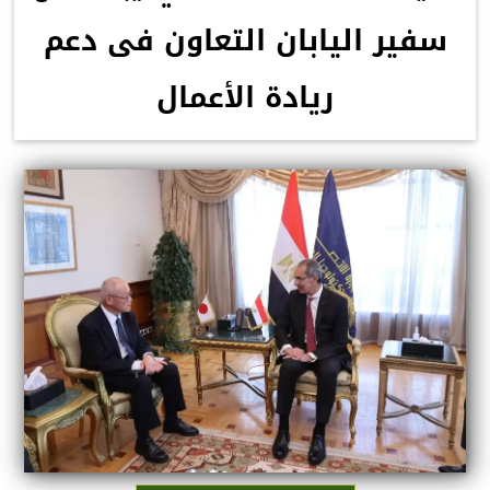
سفير اليابان التعاون فى دعم
ريادة الأعمال