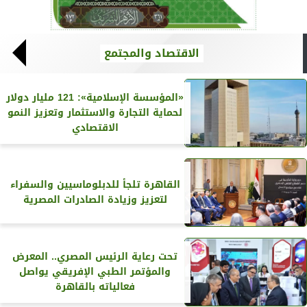
الاقتصاد والمجتمع
«المؤسسة الإسلامية»: 121 مليار دولار
لحماية التجارة والاستثمار وتعزيز النمو
الاقتصادي
القاهرة تلجأ للدبلوماسيين والسفراء
لتعزيز وزيادة الصادرات المصرية
تحت رعاية الرئيس المصري.. المعرض
والمؤتمر الطبي الإفريقي يواصل
فعالياته بالقاهرة