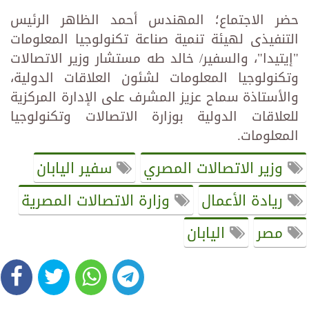
حضر الاجتماع؛ المهندس أحمد الظاهر الرئيس
التنفيذى لهيئة تنمية صناعة تكنولوجيا المعلومات
"إيتيدا"، والسفير/ خالد طه مستشار وزير الاتصالات
وتكنولوجيا المعلومات لشئون العلاقات الدولية،
والأستاذة سماح عزيز المشرف على الإدارة المركزية
للعلاقات الدولية بوزارة الاتصالات وتكنولوجيا
المعلومات.
وزير الاتصالات المصري
سفير اليابان
ريادة الأعمال
وزارة الاتصالات المصرية
مصر
اليابان