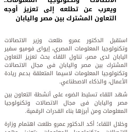
ويعرب عن تطلعه إلى تعزيز أوجه
التعاون المشترك بين مصر واليابان
استقبل الدكتور عمرو طلعت وزير الاتصالات
وتكنولوجيا المعلومات المصري، إيواى فوميو سفير
اليابان لدى مصر، تناول اللقاء بحث تعزيز التعاون
المشترك بين مصر واليابان فى مجال الاتصالات
وتكنولوجيا المعلومات لاسيما المتعلقة بدعم ريادة
الأعمال، والذكاء الاصطناعي.
شهد اللقاء تسليط الضوء على أنشطة التعاون بين
مصر واليابان فى مجال الاتصالات وتكنولوجيا
المعلومات ومن أبرزها بناء القدرات الرقمية.
وخلال اللقاء؛ أكد الدكتور عمرو طلعت اهتمام وزارة