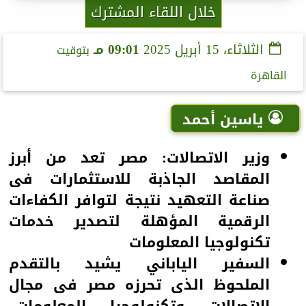
خلال اللقاء المشترك
الثلاثاء، 15 أبريل 2025
09:01 مـ
بتوقيت
القاهرة
ياسين أحمد
وزير الاتصالات: مصر تعد من أبرز
المقاصد الجاذبة للاستثمارات فى
صناعة التعهيد نتيجة لتوافر الكفاءات
الرقمية المؤهلة لتصدير خدمات
تكنولوجيا المعلومات
السفير الياباني يشيد بالتقدم
الملحوظ الذى تحرزه مصر فى مجال
الاتصالات وتكنولوجيا المعلومات..