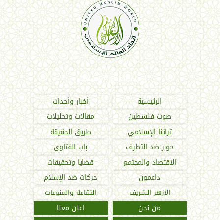
اتحاد العالم الإسلامي
الرئيسية
أخبار وأحداث
صوت فلسطين
مقالات وتحليلات
تراثنا الإسلامي
طريق الحقيقة
حوار ضد التطرف
باب الفتاوى
الاقتصاد والمجتمع
قضايا وتحقيقات
داعمون
حركات ضد الإسلام
الأزهر الشريف
الثقافة والمنوعات
من نحن
اعلن معنا