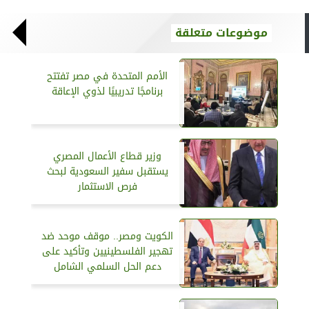
موضوعات متعلقة
الأمم المتحدة في مصر تفتتح
برنامجًا تدريبيًا لذوي الإعاقة
وزير قطاع الأعمال المصري
يستقبل سفير السعودية لبحث
فرص الاستثمار
الكويت ومصر.. موقف موحد ضد
تهجير الفلسطينيين وتأكيد على
دعم الحل السلمي الشامل