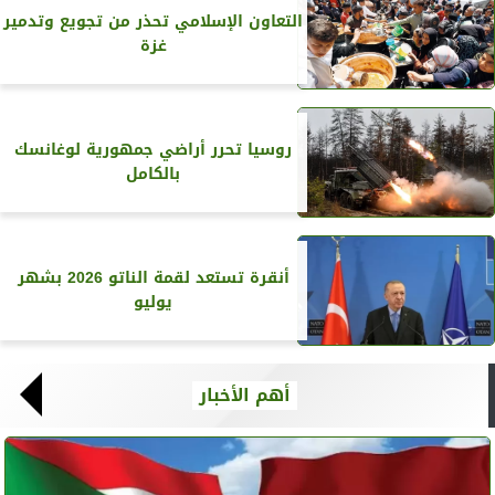
التعاون الإسلامي تحذر من تجويع وتدمير
غزة
روسيا تحرر أراضي جمهورية لوغانسك
بالكامل
أنقرة تستعد لقمة الناتو 2026 بشهر
يوليو
أهم الأخبار