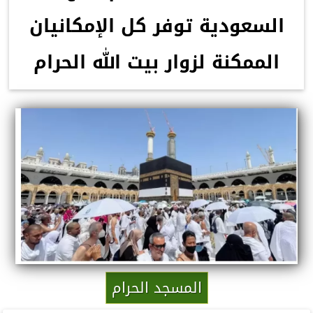
السعودية توفر كل الإمكانيان
الممكنة لزوار بيت الله الحرام
المسجد الحرام