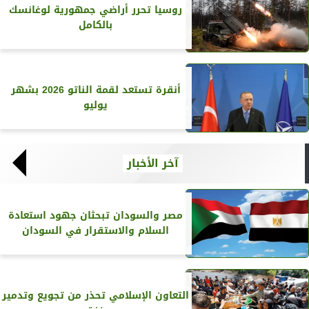
روسيا تحرر أراضي جمهورية لوغانسك
بالكامل
أنقرة تستعد لقمة الناتو 2026 بشهر
يوليو
آخر الأخبار
مصر والسودان تبحثان جهود استعادة
السلام والاستقرار في السودان
التعاون الإسلامي تحذر من تجويع وتدمير