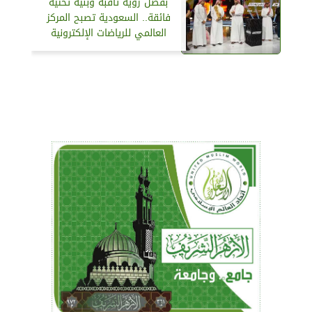
بفضل رؤية ثاقبة وبنية تحتية
فائقة.. السعودية تصبح المركز
العالمي للرياضات الإلكترونية