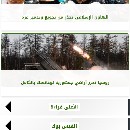
التعاون الإسلامي تحذر من تجويع وتدمير غزة
روسيا تحرر أراضي جمهورية لوغانسك بالكامل
الأعلى قراءة
الفيس بوك