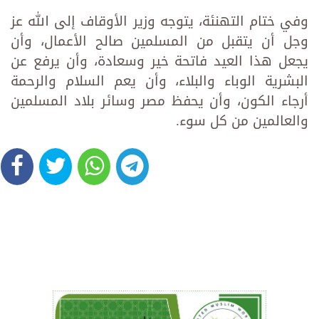
وفي ختام التهنئة، يتوجه وزير الأوقاف إلى الله عز
وجل أن يتقبل من المسلمين صالح الأعمال، وأن
يجعل هذا العيد فاتحة خير وسعادة، وأن يرفع عن
البشرية الوباء والبلاء، وأن يعم السلام والرحمة
أرجاء الكون، وأن يحفظ مصر وسائر بلاد المسلمين
والعالمين من كل سوء.