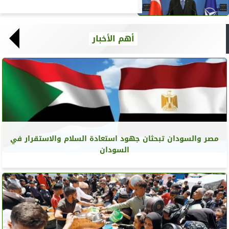
أهم الأخبار
مصر والسودان تبحثان جهود استعادة السلام والاستقرار في
السودان