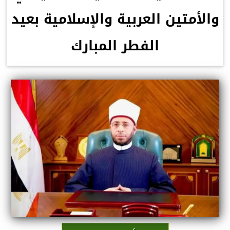
والأمتين العربية والإسلامية بعيد
الفطر المبارك