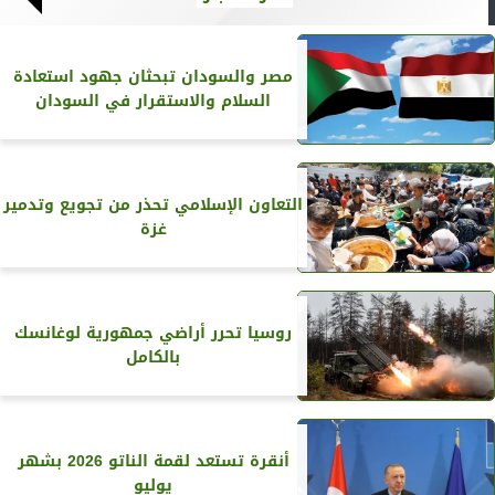
مصر والسودان تبحثان جهود استعادة
السلام والاستقرار في السودان
التعاون الإسلامي تحذر من تجويع وتدمير
غزة
روسيا تحرر أراضي جمهورية لوغانسك
بالكامل
أنقرة تستعد لقمة الناتو 2026 بشهر
يوليو