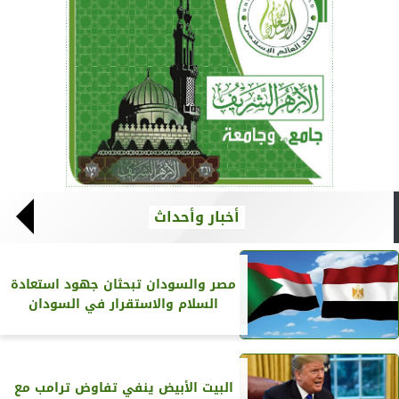
أخبار وأحداث
مصر والسودان تبحثان جهود استعادة
السلام والاستقرار في السودان
البيت الأبيض ينفي تفاوض ترامب مع