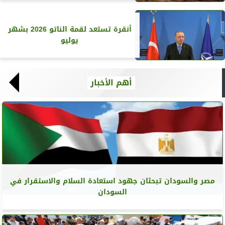
أنقرة تستعد لقمة الناتو 2026 بشهر
يوليو
أهم الأخبار
مصر والسودان تبحثان جهود استعادة السلام والاستقرار في
السودان