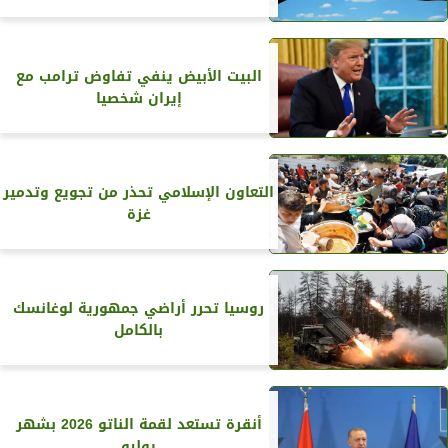
البيت الأبيض ينفي تفاوض ترامب مع
إيران شخصيا
التعاون الإسلامي تحذر من تجويع وتدمير
غزة
روسيا تحرر أراضي جمهورية لوغانسك
بالكامل
أنقرة تستعد لقمة الناتو 2026 بشهر
يوليو