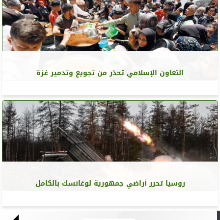
التعاون الإسلامي تحذر من تجويع وتدمير غزة
روسيا تحرر أراضي جمهورية لوغانسك بالكامل