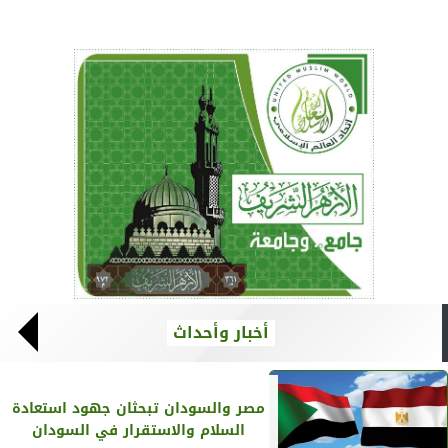
أخبار وأحداث
مصر والسودان تبحثان جهود استعادة
السلام والاستقرار في السودان