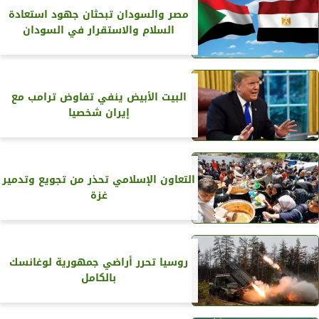
مصر والسودان تبحثان جهود استعادة
السلام والاستقرار في السودان
البيت الأبيض ينفي تفاوض ترامب مع
إيران شخصيا
التعاون الإسلامي تحذر من تجويع وتدمير
غزة
روسيا تحرر أراضي جمهورية لوغانسك
بالكامل