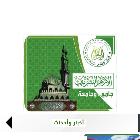
أخبار وأحداث