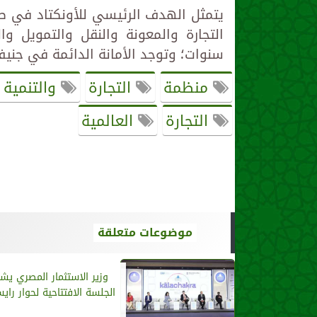
يتمثل الهدف الرئيسي للأونكتاد في صي
التجارة والمعونة والنقل والتمويل وا
سنوات؛ وتوجد الأمانة الدائمة في جنيف
منظمة
التجارة
والتنمية 
التجارة
العالمية
موضوعات متعلقة
وزير الاستثمار المصري ي
الجلسة الافتتاحية لحوار رايسينا 