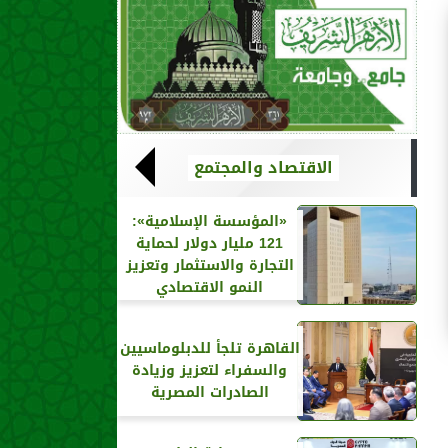
الاقتصاد والمجتمع
«المؤسسة الإسلامية»:
121 مليار دولار لحماية
التجارة والاستثمار وتعزيز
النمو الاقتصادي
القاهرة تلجأ للدبلوماسيين
والسفراء لتعزيز وزيادة
الصادرات المصرية