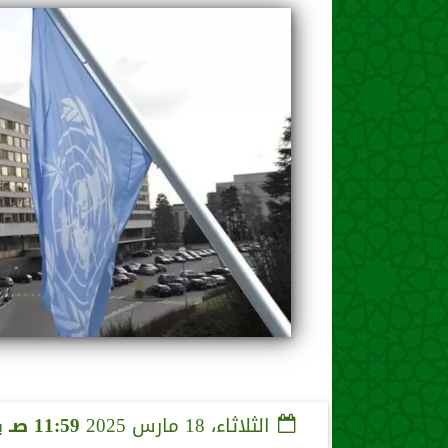
الثلاثاء، 18 مارس 2025
11:59 صـ
ب