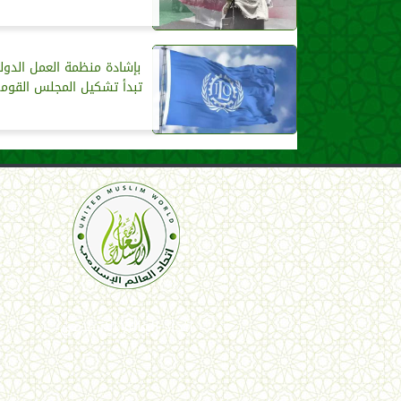
بإشادة منظمة العمل الدولي
تبدأ تشكيل المجلس القومي
اتحاد العالم الإسلامي