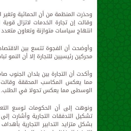
وحذرت المنظمة من أن الحمائية وتغير اس
وقالت إن تجارة الخدمات لاتزال قوية 
انتهاج سياسات متوازنة وتعاون متعدد 
وأوضحت أن الفجوة تتسع بين الاقتصادات 
محركين رئيسيين للتجارة إلا أن النمو تب
وأكدت أن التجارة بين بلدان الجنوب صام
مما يعكس المكاسب المحققة وقالت إن
الوسطى مما يعكس تحولا في الطلب.
ونوهت إلى أن الحكومات توسع التعري
تشكيل التدفقات التجارية وأشارت إلى أ
بشكل متزايد التدابير التجارية بأهدا