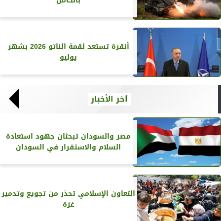
بالكامل
أنقرة تستعد لقمة الناتو 2026 بشهر
يوليو
آخر الأخبار
مصر والسودان تبحثان جهود استعادة
السلام والاستقرار في السودان
التعاون الإسلامي تحذر من تجويع وتدمير
غزة