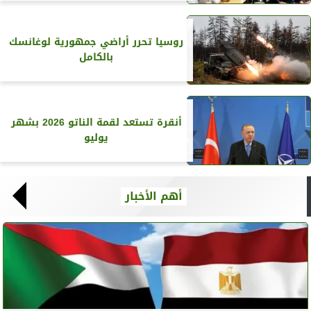
روسيا تحرر أراضي جمهورية لوغانسك
بالكامل
أنقرة تستعد لقمة الناتو 2026 بشهر
يوليو
أهم الأخبار