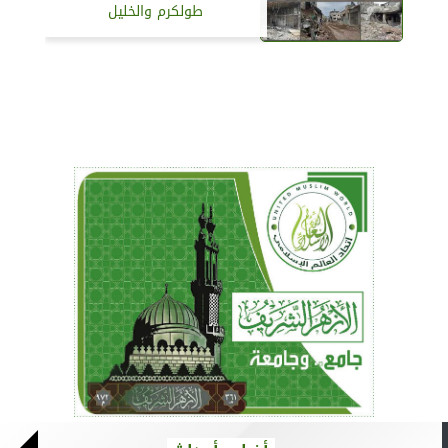
طولكرم والخليل