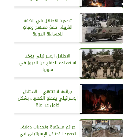
تصعيد الاحتلال في الضفة
الغربية.. قمعٌ ممنهج وغيابٌ
للمساءلة الدولية
الاحتلال الإسرائيلي يؤكد
استعداده للدفاع عن الدروز في
سوريا
جرائمه لا تنتهي .. الاحتلال
الإسرائيلي يقطع الكهرباء بشكل
كامل عن غزة
جرائم مستمرة وتحديات دولية..
تصعيد الاحتلال الإسرائيلي في