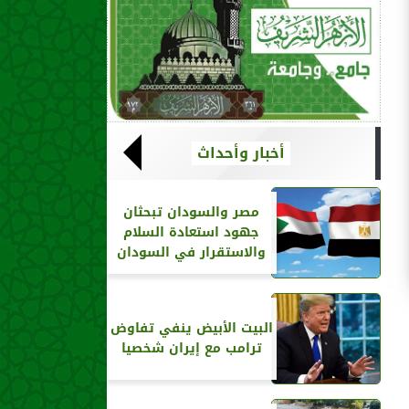
أخبار وأحداث
مصر والسودان تبحثان
جهود استعادة السلام
والاستقرار في السودان
البيت الأبيض ينفي تفاوض
ترامب مع إيران شخصيا