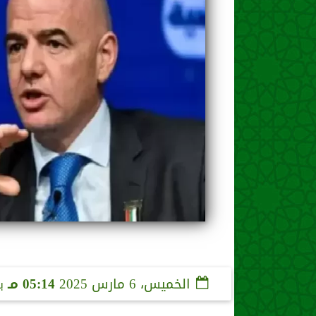
الخميس، 6 مارس 2025
05:14 مـ
ب