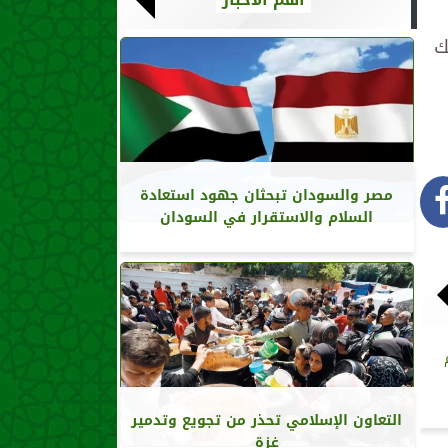
ي ذلك
مصر والسودان تبحثان جهود استعادة
السلام والاستقرار في السودان
التعاون الإسلامي تحذر من تجويع وتدمير
غزة