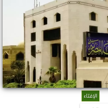
الإفتاء