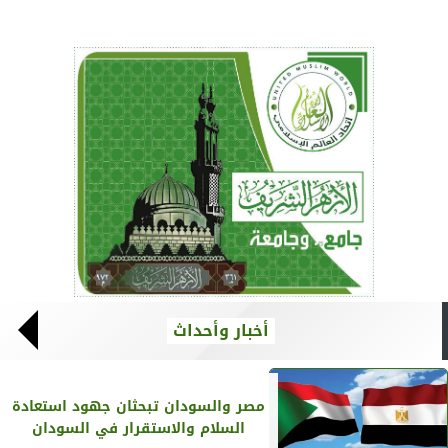
أخبار وأحداث
مصر والسودان تبحثان جهود استعادة
السلام والاستقرار في السودان