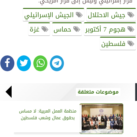
قرار إسرائيلي وليس إلى قرار أمريكي.
جيش الاحتلال
الجيش الإسرائيلي
هجوم 7 أكتوبر
حماس
غزة
فلسطين
موضوعات متعلقة
منظمة العمل العربية: لا مساس
بحقوق عمال وشعب فلسطين