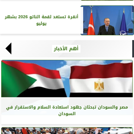
أنقرة تستعد لقمة الناتو 2026 بشهر
يوليو
أهم الأخبار
مصر والسودان تبحثان جهود استعادة السلام والاستقرار في
السودان