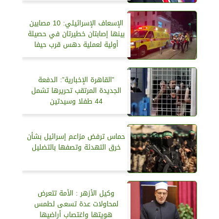
الإسعاف الإسرائيلي: 10 مصابين
بينها إصابتان خطيرتان في حصيلة
أولية لعملية دهس قرب حيفا
”القاهرة الإخبارية”: الدفعة
الجديدة المرتقب تحريرها تشمل
44 طفلا وسيدتين
حماس ترفض مزاعم إسرائيل بشأن
خرق التهدئة وتصفها بالتضليل
وكيل الأزهر : الأمة تتعرض
لمحاولات عدة تسعى لطمس
هويتها واغتصاب أراضيها