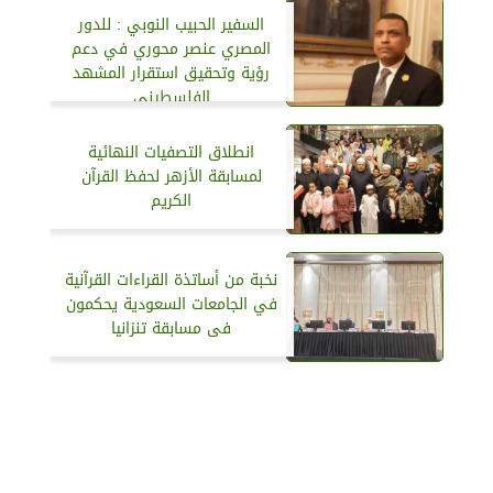
السفير الحبيب النوبي : للدور
المصري عنصر محوري في دعم
رؤية وتحقيق استقرار المشهد
الفلسطيني
انطلاق التصفيات النهائية
لمسابقة الأزهر لحفظ القرآن
الكريم
نخبة من أساتذة القراءات القرآنية
في الجامعات السعودية يحكمون
فى مسابقة تنزانيا