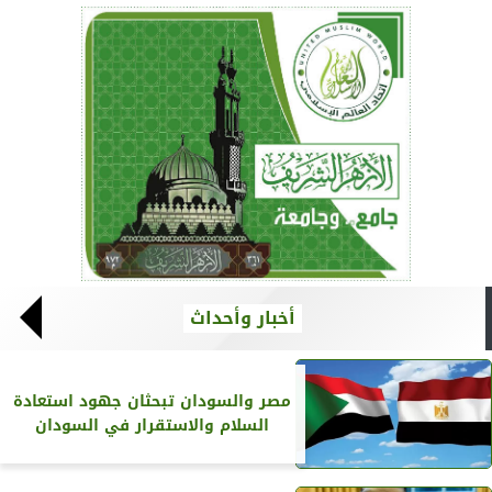
أخبار وأحداث
مصر والسودان تبحثان جهود استعادة
السلام والاستقرار في السودان