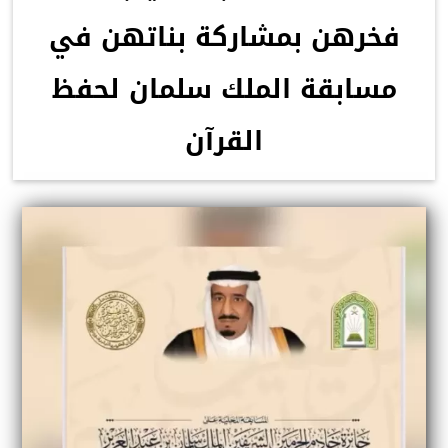
فخرهن بمشاركة بناتهن في
مسابقة الملك سلمان لحفظ
القرآن