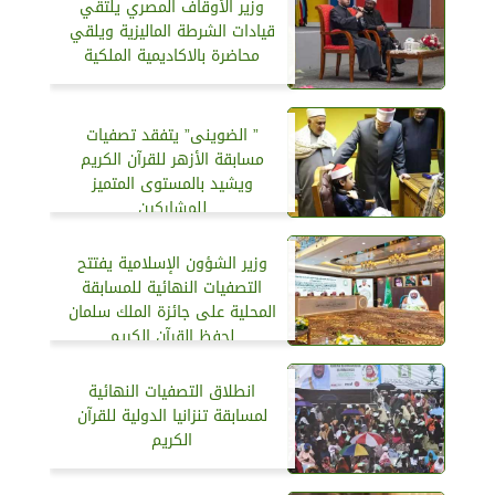
وزير الأوقاف المصري يلتقي
قيادات الشرطة الماليزية ويلقي
محاضرة بالاكاديمية الملكية
” الضوينى” يتفقد تصفيات
مسابقة الأزهر للقرآن الكريم
ويشيد بالمستوى المتميز
للمشاركين
وزير الشؤون الإسلامية يفتتح
التصفيات النهائية للمسابقة
المحلية على جائزة الملك سلمان
لحفظ القرآن الكريم
انطلاق التصفيات النهائية
لمسابقة تنزانيا الدولية للقرآن
الكريم