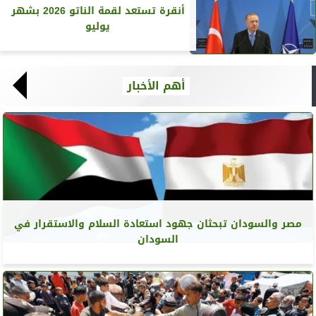
أنقرة تستعد لقمة الناتو 2026 بشهر
يوليو
أهم الأخبار
مصر والسودان تبحثان جهود استعادة السلام والاستقرار في
السودان