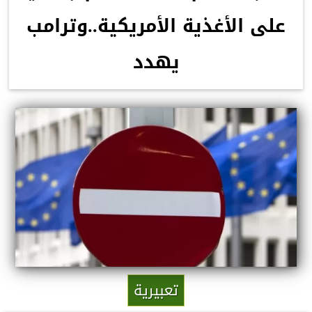
على الأغذية الأمريكية..وترامب
يهدد
تعبيرية