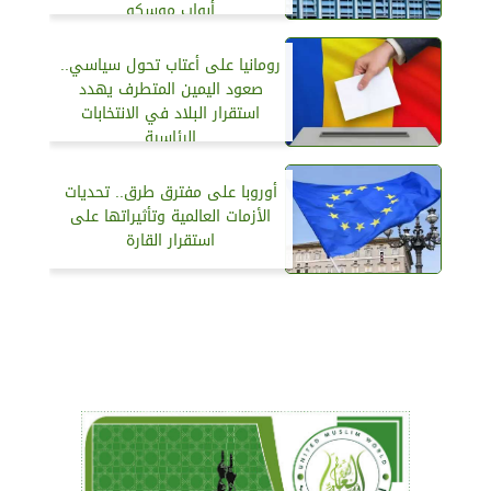
أبواب موسكو
رومانيا على أعتاب تحول سياسي..
صعود اليمين المتطرف يهدد
استقرار البلاد في الانتخابات
الرئاسية
أوروبا على مفترق طرق.. تحديات
الأزمات العالمية وتأثيراتها على
استقرار القارة