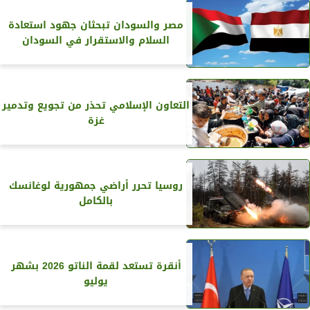
مصر والسودان تبحثان جهود استعادة
السلام والاستقرار في السودان
التعاون الإسلامي تحذر من تجويع وتدمير
غزة
روسيا تحرر أراضي جمهورية لوغانسك
بالكامل
أنقرة تستعد لقمة الناتو 2026 بشهر
يوليو