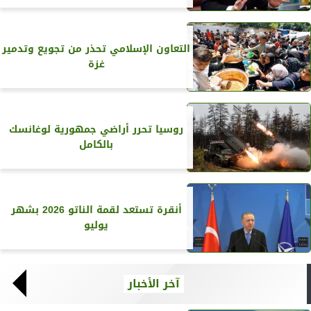
التعاون الإسلامي تحذر من تجويع وتدمير
غزة
روسيا تحرر أراضي جمهورية لوغانسك
بالكامل
أنقرة تستعد لقمة الناتو 2026 بشهر
يوليو
آخر الأخبار