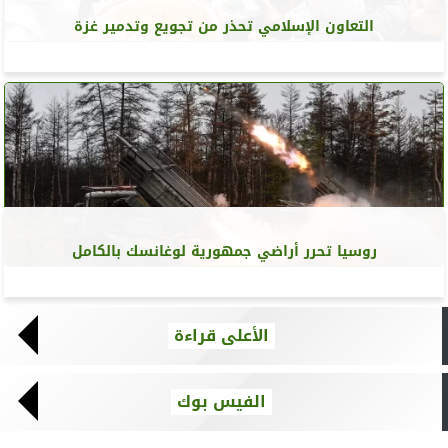
التعاون الإسلامي تحذر من تجويع وتدمير غزة
روسيا تحرر أراضي جمهورية لوغانسك بالكامل
الأعلى قراءة
الفيس بوك