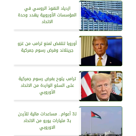
ازدياد النفوذ الروسي في
المؤسسات الأوروبية يهدد وحدة
الاتحاد
أوروبا تنتفض لمنع ترامب من غزو
جرينلاند وفرض رسوم جمركية
ترامب يلوح بفرض رسوم جمركية
على السلع الواردة من الاتحاد
الأوروبي
لـ3 أعوام.. مساعدات مالية للأردن
بـ3 مليارات يورو من الاتحاد
الاوروبي