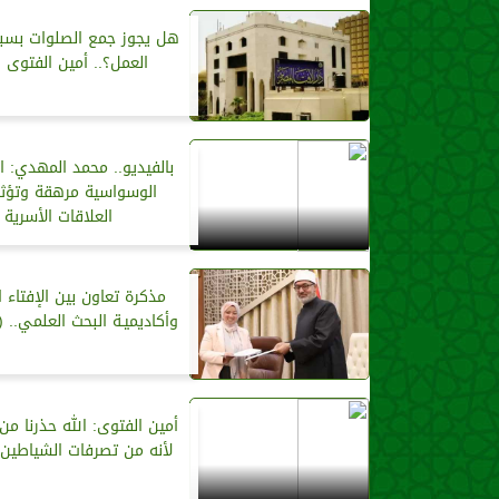
هل يجوز جمع الصلوات بس
العمل؟.. أمين الفتوى 
بالفيديو.. محمد المهدي: 
الوسواسية مرهقة وتؤث
العلاقات الأسرية
مذكرة تعاون بين الإفتاء ا
وأكاديميـة البحث العلمي.. (
أمين الفتوى: الله حذرنا من
لأنه من تصرفات الشياطين 