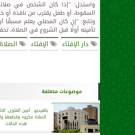
واستدل: "إذا كان الشخص في صلاته
السقوط، أو طفل يقترب من نافذة أو خطر
وتابع: "إن كان المصلي يعلم مسبقًا أ
تأمينه أولًا قبل الشروع في الصلاة، تح
دار الإفتاء
الإفتاء
الصلاة
موضوعات متعلقة
بالفيديو.. أمين الفتوى: الا
الصلاة مكروه وقطعها و
هذه الحالات