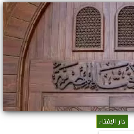
دار الإفتاء