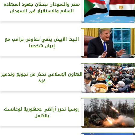
مصر والسودان تبحثان جهود استعادة
السلام والاستقرار في السودان
البيت الأبيض ينفي تفاوض ترامب مع
إيران شخصيا
التعاون الإسلامي تحذر من تجويع وتدمير
غزة
روسيا تحرر أراضي جمهورية لوغانسك
بالكامل