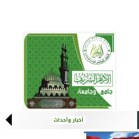
أخبار وأحداث