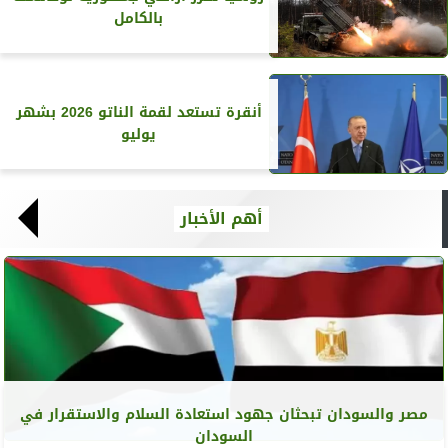
بالكامل
أنقرة تستعد لقمة الناتو 2026 بشهر
يوليو
أهم الأخبار
مصر والسودان تبحثان جهود استعادة السلام والاستقرار في
السودان