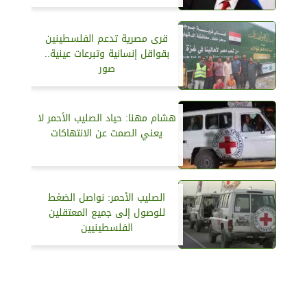
قرى مصرية تدعم الفلسطينين
بقواقل إنسانية وتبرعات عينية..
صور
هشام مهنا: حياد الصليب الأحمر لا
يعني الصمت عن الانتهاكات
الصليب الأحمر: نواصل الضغط
للوصول إلى جميع المعتقلين
الفلسطينيين