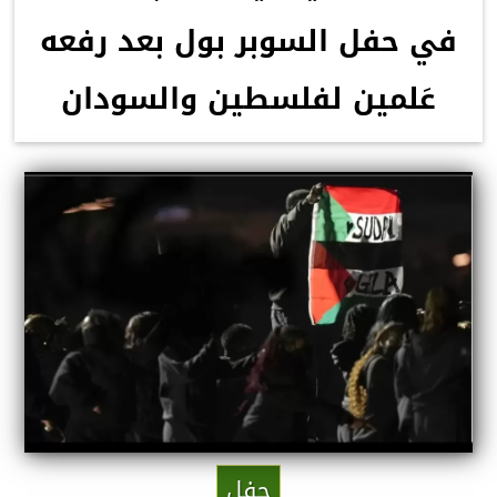
في حفل السوبر بول بعد رفعه
عَلمين لفلسطين والسودان
حفل