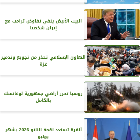
البيت الأبيض ينفي تفاوض ترامب مع
إيران شخصيا
التعاون الإسلامي تحذر من تجويع وتدمير
غزة
روسيا تحرر أراضي جمهورية لوغانسك
بالكامل
أنقرة تستعد لقمة الناتو 2026 بشهر
يوليو