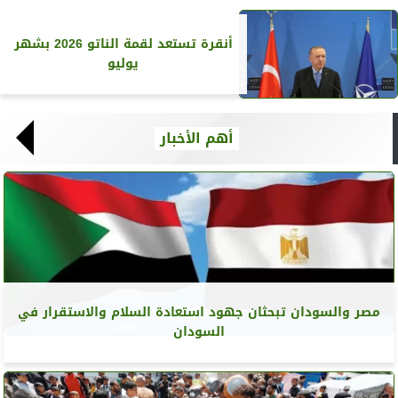
أنقرة تستعد لقمة الناتو 2026 بشهر
يوليو
أهم الأخبار
مصر والسودان تبحثان جهود استعادة السلام والاستقرار في
السودان