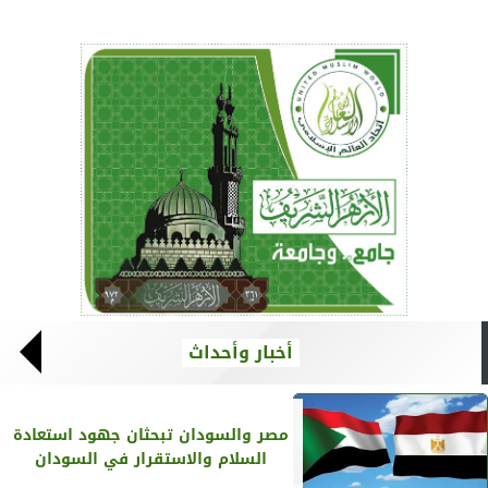
أخبار وأحداث
مصر والسودان تبحثان جهود استعادة
السلام والاستقرار في السودان