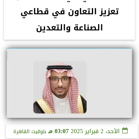
تعزيز التعاون في قطاعي
الصناعة والتعدين
الأحد، 2 فبراير 2025
03:07 مـ
بتوقيت القاهرة