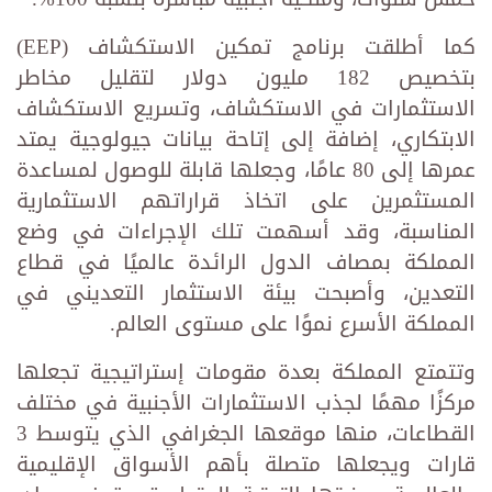
كما أطلقت برنامج تمكين الاستكشاف (EEP)
بتخصيص 182 مليون دولار لتقليل مخاطر
الاستثمارات في الاستكشاف، وتسريع الاستكشاف
الابتكاري، إضافة إلى إتاحة بيانات جيولوجية يمتد
عمرها إلى 80 عامًا، وجعلها قابلة للوصول لمساعدة
المستثمرين على اتخاذ قراراتهم الاستثمارية
المناسبة، وقد أسهمت تلك الإجراءات في وضع
المملكة بمصاف الدول الرائدة عالميًا في قطاع
التعدين، وأصبحت بيئة الاستثمار التعديني في
المملكة الأسرع نموًا على مستوى العالم.
وتتمتع المملكة بعدة مقومات إستراتيجية تجعلها
مركزًا مهمًا لجذب الاستثمارات الأجنبية في مختلف
القطاعات، منها موقعها الجغرافي الذي يتوسط 3
قارات ويجعلها متصلة بأهم الأسواق الإقليمية