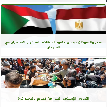
مصر والسودان تبحثان جهود استعادة السلام والاستقرار في
السودان
التعاون الإسلامي تحذر من تجويع وتدمير غزة