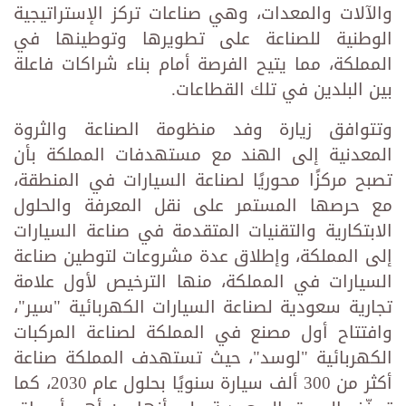
والآلات والمعدات، وهي صناعات تركز الإستراتيجية
الوطنية للصناعة على تطويرها وتوطينها في
المملكة، مما يتيح الفرصة أمام بناء شراكات فاعلة
بين البلدين في تلك القطاعات.
وتتوافق زيارة وفد منظومة الصناعة والثروة
المعدنية إلى الهند مع مستهدفات المملكة بأن
تصبح مركزًا محوريًا لصناعة السيارات في المنطقة،
مع حرصها المستمر على نقل المعرفة والحلول
الابتكارية والتقنيات المتقدمة في صناعة السيارات
إلى المملكة، وإطلاق عدة مشروعات لتوطين صناعة
السيارات في المملكة، منها الترخيص لأول علامة
تجارية سعودية لصناعة السيارات الكهربائية "سير"،
وافتتاح أول مصنع في المملكة لصناعة المركبات
الكهربائية "لوسد"، حيث تستهدف المملكة صناعة
أكثر من 300 ألف سيارة سنويًا بحلول عام 2030، كما