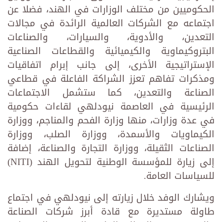
الحكوميين من مختلف الوزارات في الهند، فضلا عن
اجتماعه مع الشركات العالمية الرائدة في مجالات
التعدين، والأدوية، والسيارات، والصناعات
البتروكيماوية والكيميائية والقطاعات الصناعية
الإستراتيجية الأخرى، إلى جانب إبرام اتفاقيات
ومذكرات تفاهم تعزز الشراكة الفاعلة في قطاعي
الصناعة والتعدين، كما ستشمل الاجتماعات
الرئيسية في العاصمة نيودلهي لقاءات حكومية
في عدة وزارات، منها وزارة الفحم والمناجم، ووزارة
الكيماويات والأسمدة، ووزارة الصلب، ووزارة
الصناعات الثقيلة، ووزارة التجارة والصناعة، إضافة
إلى زيارة للمؤسسة الوطنية لتحويل الهند (NITI)
للسياسات العامة.
ويشارك الوفد خلال زيارته إلى نيودلهي في اجتماع
طاولة مستديرة مع قادة أبرز شركات الصناعة