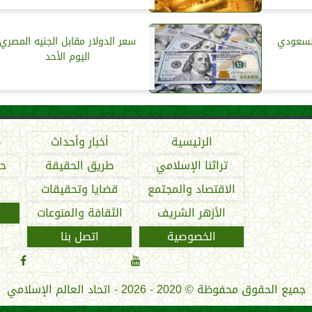
السعودي
سعر الدولار مقابل الجنيه المصري
اليوم الأحد
الرئيسية
أخبار وأحداث
ص
تراثنا الإسلامي
طريق الحقيقة
حو
الاقتصاد والمجتمع
قضايا وتحقيقات
الأزهر الشريف
الثقافة والمنوعات
الخصوصية
اتصل بنا


جميع الحقوق محفوظة
©
2020 - 2026 - اتحاد العالم الإسلامي