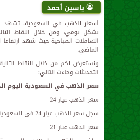
ياسين أحمد
أسعار الذهب في السعودية، تشهد اهت
التعاملات الصباحية حيث شهد ارتفاعا ل
الماضي.
ونستعرض لكم من خلال النقاط التالية
التحديثات وجاءت التالي:
سعر الذهب في السعودية اليوم ا
سعر الذهب عيار 24
سجل سعر الذهب عيار 24 فى السعودية 331.50 ريال.
سعر الذهب عيار 21