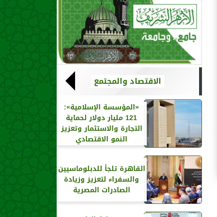
الاقتصاد والمجتمع
«المؤسسة الإسلامية»:
121 مليار دولار لحماية
التجارة والاستثمار وتعزيز
النمو الاقتصادي
القاهرة تلجأ للدبلوماسيين
والسفراء لتعزيز وزيادة
الصادرات المصرية