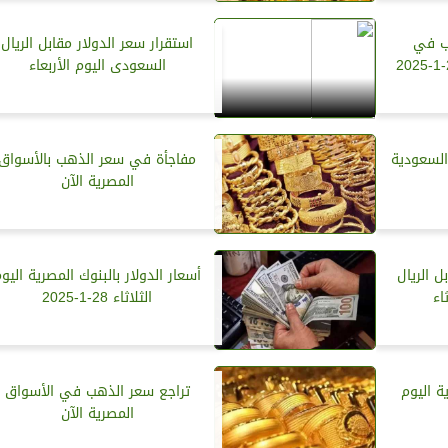
ب في
استقرار سعر الدولار مقابل الريال
السعودى اليوم الأربعاء
السعودية
مفاجأة في سعر الذهب بالأسواق
المصرية الآن
ل الريال
أسعار الدولار بالبنوك المصرية اليو
اء
الثلاثاء 28-1-2025
 اليوم
تراجع سعر الذهب في الأسواق
المصرية الآن