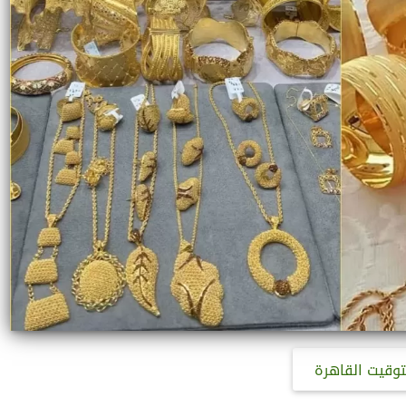
توقيت القاهرة