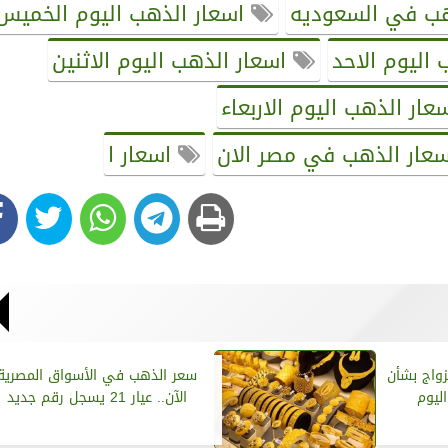
هب في السعوديه
اسعار الذهب اليوم الخميس
اليوم الاحد
اسعار الذهب اليوم الاثنين
عار الذهب اليوم الاربعاء
عار الذهب في مصر الان
اسعار ا
زواج بشأن
سعر الذهب في الأسواق المصرية
ليوم
الآن.. عيار 21 يسجل رقم جديد