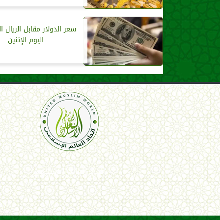
سعر الدولار مقابل الريال 
اليوم الإثنين
اتحاد العالم الإسلامي