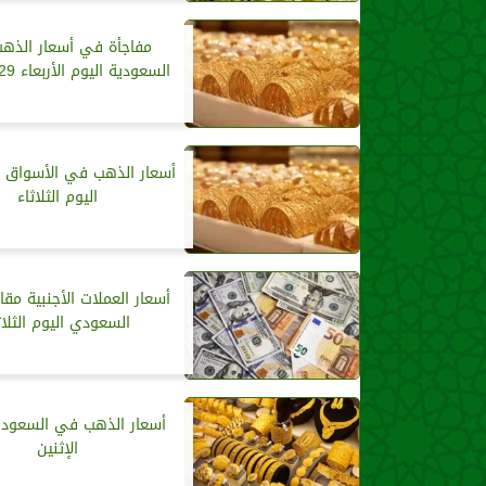
مفاجأة في أسعار الذه
السعودية اليوم الأربعاء 29-1-2025
أسعار الذهب في الأسواق 
اليوم الثلاثاء
أسعار العملات الأجنبية مقاب
السعودي اليوم الثلاث
أسعار الذهب في السعودية
الإثنين