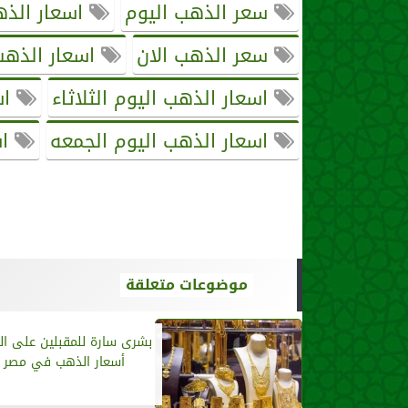
سعر الذهب اليوم
اسعار الذ
سعر الذهب الان
اسعار الذهب 
اسعار الذهب اليوم الثلاثاء
اس
اسعار الذهب اليوم الجمعه
اس
موضوعات متعلقة
بشرى سارة للمقبلين على ال
أسعار الذهب في مصر ا