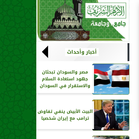
أخبار وأحداث
مصر والسودان تبحثان
جهود استعادة السلام
والاستقرار في السودان
البيت الأبيض ينفي تفاوض
ترامب مع إيران شخصيا