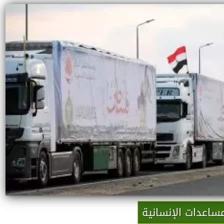
مساعدات الإنسانية