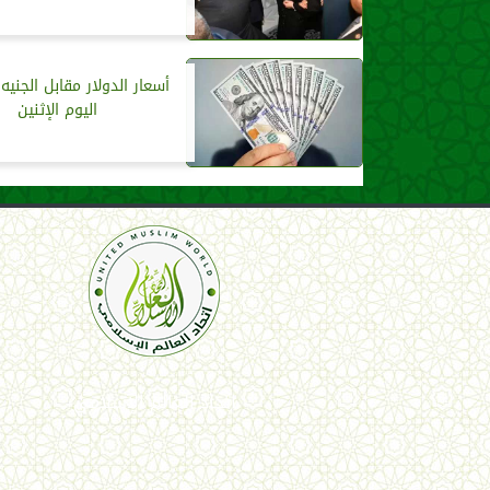
أسعار الدولار مقابل الجنيه
اليوم الإثنين
اتحاد العالم الإسلامي