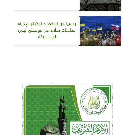
روسيا عن استعداد اوكرانيا لإجراء
محادثات سلام مع موسكو: ليس
لدينا الثقة