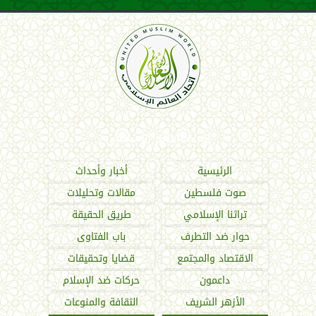
اتحاد العالم الإسلامي
الرئيسية
أخبار وأحداث
صوت فلسطين
مقالات وتحليلات
تراثنا الإسلامي
طريق الحقيقة
حوار ضد التطرف
باب الفتاوى
الاقتصاد والمجتمع
قضايا وتحقيقات
داعمون
حركات ضد الإسلام
الأزهر الشريف
الثقافة والمنوعات