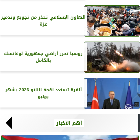
التعاون الإسلامي تحذر من تجويع وتدمير
غزة
روسيا تحرر أراضي جمهورية لوغانسك
بالكامل
أنقرة تستعد لقمة الناتو 2026 بشهر
يوليو
أهم الأخبار