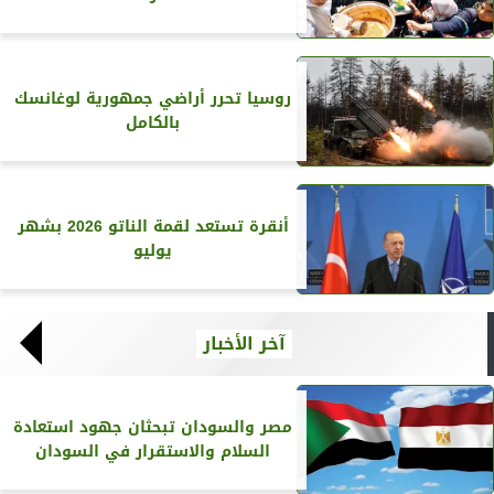
روسيا تحرر أراضي جمهورية لوغانسك
بالكامل
أنقرة تستعد لقمة الناتو 2026 بشهر
يوليو
آخر الأخبار
مصر والسودان تبحثان جهود استعادة
السلام والاستقرار في السودان