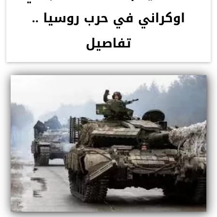
اوكراني في حرب روسيا ..
تفاصيل