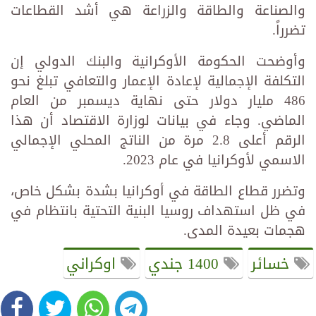
والصناعة والطاقة والزراعة هي أشد القطاعات
تضرراً.
وأوضحت الحكومة الأوكرانية والبنك الدولي إن
التكلفة الإجمالية لإعادة الإعمار والتعافي تبلغ نحو
486 مليار دولار حتى نهاية ديسمبر من العام
الماضي. وجاء في بيانات لوزارة الاقتصاد أن هذا
الرقم أعلى 2.8 مرة من الناتج المحلي الإجمالي
الاسمي لأوكرانيا في عام 2023.
وتضرر قطاع الطاقة في أوكرانيا بشدة بشكل خاص،
في ظل استهداف روسيا البنية التحتية بانتظام في
هجمات بعيدة المدى.
خسائر
1400 جندي
اوكراني