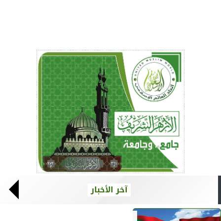
آخر الأخبار