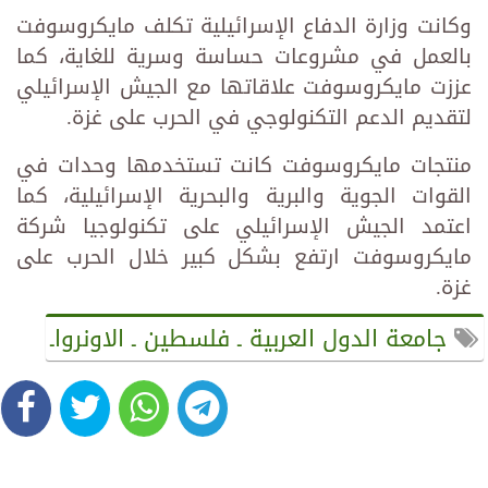
وكانت وزارة الدفاع الإسرائيلية تكلف مايكروسوفت
بالعمل في مشروعات حساسة وسرية للغاية، كما
عززت مايكروسوفت علاقاتها مع الجيش الإسرائيلي
لتقديم الدعم التكنولوجي في الحرب على غزة.
منتجات مايكروسوفت كانت تستخدمها وحدات في
القوات الجوية والبرية والبحرية الإسرائيلية، كما
اعتمد الجيش الإسرائيلي على تكنولوجيا شركة
مايكروسوفت ارتفع بشكل كبير خلال الحرب على
غزة.
جامعة الدول العربية ـ فلسطين ـ الاونرواـ