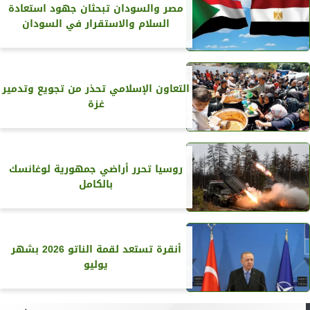
مصر والسودان تبحثان جهود استعادة
السلام والاستقرار في السودان
التعاون الإسلامي تحذر من تجويع وتدمير
غزة
روسيا تحرر أراضي جمهورية لوغانسك
بالكامل
أنقرة تستعد لقمة الناتو 2026 بشهر
يوليو