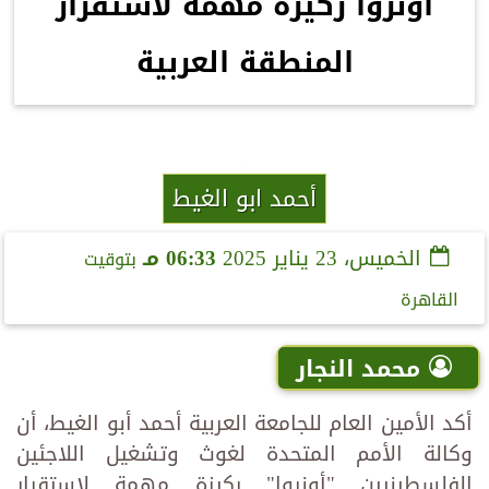
أونروا ركيزة مهمة لاستقرار
المنطقة العربية
أحمد ابو الغيط
الخميس، 23 يناير 2025
06:33 مـ
بتوقيت
القاهرة
محمد النجار
أكد الأمين العام للجامعة العربية أحمد أبو الغيط، أن
وكالة الأمم المتحدة لغوث وتشغيل اللاجئين
الفلسطينيين "أونروا" ركيزة مهمة لاستقرار