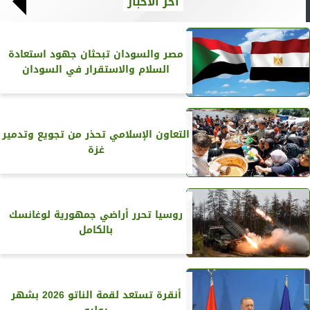
آخر الأخبار
مصر والسودان تبحثان جهود استعادة
السلام والاستقرار في السودان
التعاون الإسلامي تحذر من تجويع وتدمير
غزة
روسيا تحرر أراضي جمهورية لوغانسك
بالكامل
أنقرة تستعد لقمة الناتو 2026 بشهر