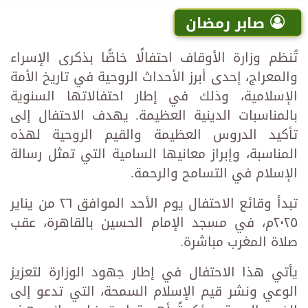
صابر رمضان
تُنظم وزارة الأوقاف احتفالًا خاصًّا بذكرى الإسراء
والمعراج، إحدى أبرز الأحداث الروحية في تاريخ الأمة
الإسلامية، وذلك في إطار احتفالاتها السنوية
بالمناسبات الدينية العظيمة. يهدف الاحتفال إلى
تأكيد الدروس العظيمة والقيم الروحية لهذه
المناسبة، وإبراز معانيها السامية التي تمثل رسالة
الإسلام في التسامح والرحمة.
تبدأ وقائع الاحتفال يوم الأحد الموافق ٢٦ من يناير
٢٠٢٥م، في مسجد الإمام الحسين بالقاهرة، عقب
صلاة المغرب مباشرة.
يأتي هذا الاحتفال في إطار جهود الوزارة لتعزيز
الوعي ونشر قيم الإسلام السمحة، التي تدعو إلى