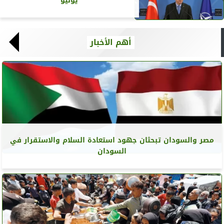
يوليو
أهم الأخبار
مصر والسودان تبحثان جهود استعادة السلام والاستقرار في
السودان