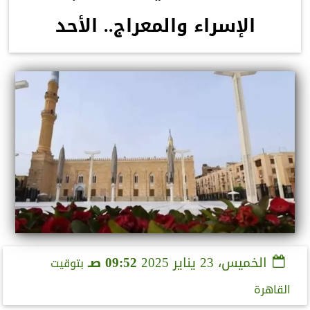
الإسراء والمعراج.. الأحد
الخميس، 23 يناير 2025
09:52 صـ
بتوقيت
القاهرة