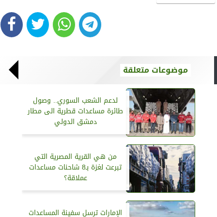
موضوعات متعلقة
لدعم الشعب السوري.. وصول
طائرة مساعدات قطرية الى مطار
دمشق الدولي
من هي القرية المصرية التي
تبرعت لغزة بـ8 شاحنات مساعدات
عملاقة؟
الإمارات ترسل سفينة المساعدات