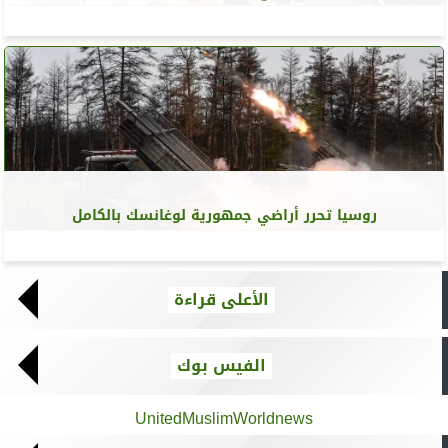
روسيا تحرر أراضي جمهورية لوغانسك بالكامل
الأعلى قراءة
الفيس بوك
UnitedMuslimWorldnews