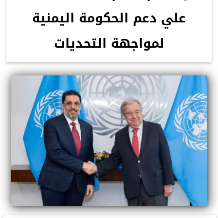
علي دعم الحكومة اليمنية
لمواجهة التحديات