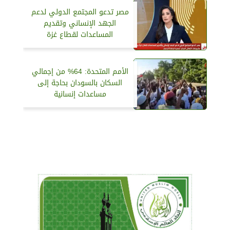
مصر تدعو المجتمع الدولي لدعم
الجهد الإنساني وتقديم
المساعدات لقطاع غزة
الأمم المتحدة: 64% من إجمالي
السكان بالسودان بحاجة إلى
مساعدات إنسانية