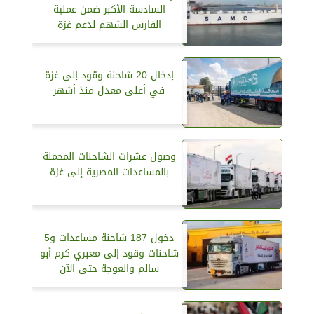
السادسة الأكبر ضمن عملية
الفارس الشهم لدعم غزة
إدخال 20 شاحنة وقود إلى غزة
في أعلى معدل منذ أشهر
وصول عشرات الشاحنات المحملة
بالمساعدات المصرية إلى غزة
دخول 187 شاحنة مساعدات و5
شاحنات وقود إلى معبري كرم أبو
سالم والعوجة حتى الآن