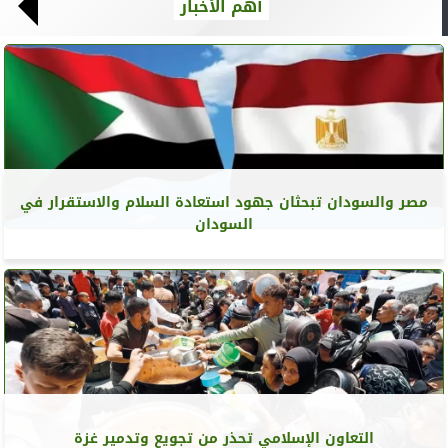
أهم الأخبار
مصر والسودان تبحثان جهود استعادة السلام والاستقرار في
السودان
التعاون الإسلامي تحذر من تجويع وتدمير غزة