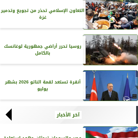
التعاون الإسلامي تحذر من تجويع وتدمير
غزة
روسيا تحرر أراضي جمهورية لوغانسك
بالكامل
أنقرة تستعد لقمة الناتو 2026 بشهر
يوليو
آخر الأخبار