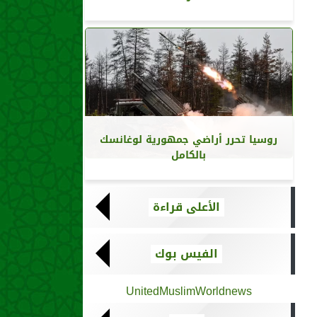
روسيا تحرر أراضي جمهورية لوغانسك
بالكامل
الأعلى قراءة
الفيس بوك
UnitedMuslimWorldnews