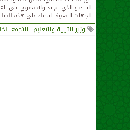
الفيديو الذي تم تداوله يحتوي على الع
الجهات المعنية للقضاء على هذه السلبي
وزير التربية والتعليم ـ التجمع ا