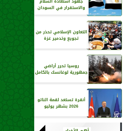
جهود استعادة السلام
والاستقرار في السودان
التعاون الإسلامي تحذر من
تجويع وتدمير غزة
روسيا تحرر أراضي
جمهورية لوغانسك بالكامل
أنقرة تستعد لقمة الناتو
2026 بشهر يوليو
أهم الأخبار