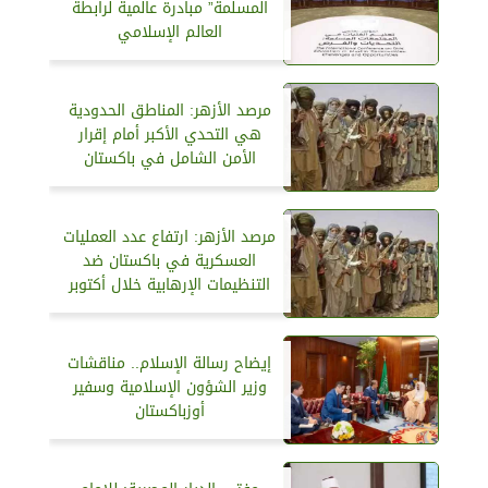
المسلمة” مبادرة عالمية لرابطة
العالم الإسلامي
مرصد الأزهر: المناطق الحدودية
هي التحدي الأكبر أمام إقرار
الأمن الشامل في باكستان
مرصد الأزهر: ارتفاع عدد العمليات
العسكرية في باكستان ضد
التنظيمات الإرهابية خلال أكتوبر
إيضاح رسالة الإسلام.. مناقشات
وزير الشؤون الإسلامية وسفير
أوزباكستان