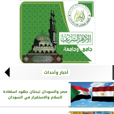
أخبار وأحداث
مصر والسودان تبحثان جهود استعادة
السلام والاستقرار في السودان