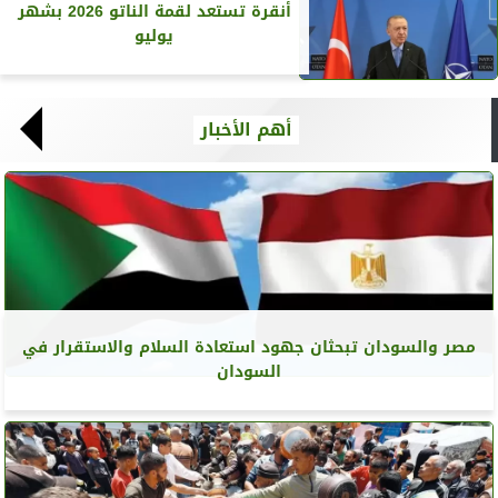
أنقرة تستعد لقمة الناتو 2026 بشهر
يوليو
أهم الأخبار
مصر والسودان تبحثان جهود استعادة السلام والاستقرار في
السودان