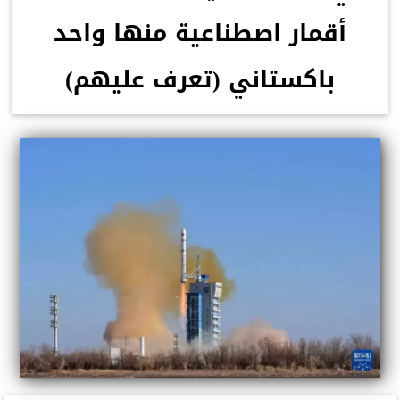
أقمار اصطناعية منها واحد
باكستاني (تعرف عليهم)