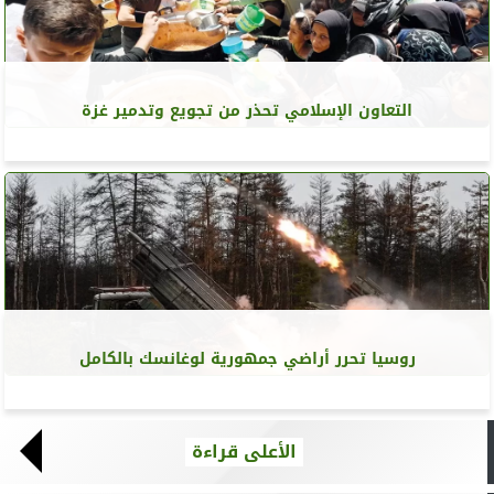
التعاون الإسلامي تحذر من تجويع وتدمير غزة
روسيا تحرر أراضي جمهورية لوغانسك بالكامل
الأعلى قراءة