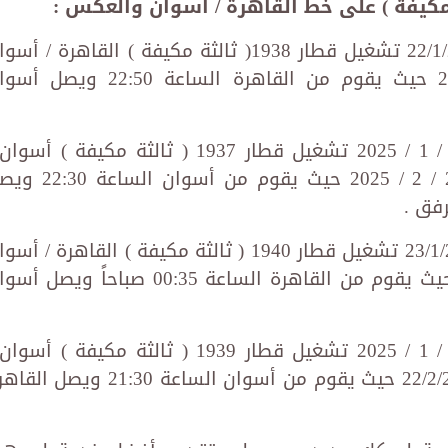
- اعتبارا من يوم الأربعاء الموافق 22/1/2025 تشغيل قطار 1938( ثالثة مكيفة ) القاهرة / أ
حتي يوم الخميس الموافق 20/2/2025 حيث يقوم من القاهرة الساعة 22:50 وي
- اعتباراً من يوم الخميس الموافق 23 / 1 / 2025 تشغيل قطار 1937 ( ثالثة مكيفة ) أس
القاهرة حتى يوم الجمعة الموافق 21 / 2 / 2025 حيث يقوم من أسو
- اعتبارا من يوم الخميس الموافق 23/1/2025 تشغيل قطار 1940 ( ثالثة مكيفة ) القاهرة / أ
حتي يوم الجمعة الموافق 21/2/2025 حيث يقوم من القاهرة الساعة 00:35 صباحاً ويص
- اعتباراً من يوم الخميس الموافق 23 / 1 / 2025 تشغيل قطار 1939 ( ثالثة مكيفة ) أس
القاهرة حتي يوم السبت الموافق 22/2/2025 حيث يقوم من أسوان الساعة 21:30 ويص