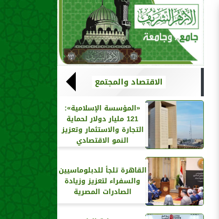
الاقتصاد والمجتمع
«المؤسسة الإسلامية»:
121 مليار دولار لحماية
التجارة والاستثمار وتعزيز
النمو الاقتصادي
القاهرة تلجأ للدبلوماسيين
والسفراء لتعزيز وزيادة
الصادرات المصرية