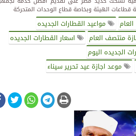
ومية لسكك حديد مصر على تقديم أفضل خدمة لجمهو
 قطاعات الهيئة وبخاصة قطاع الوحدات المتحركة
العام
مواعيد القطارات الجديده
زة منتصف العام
اسعار القطارات الجديده
ات الجديده اليوم
موعد اجازة عيد تحرير سيناء