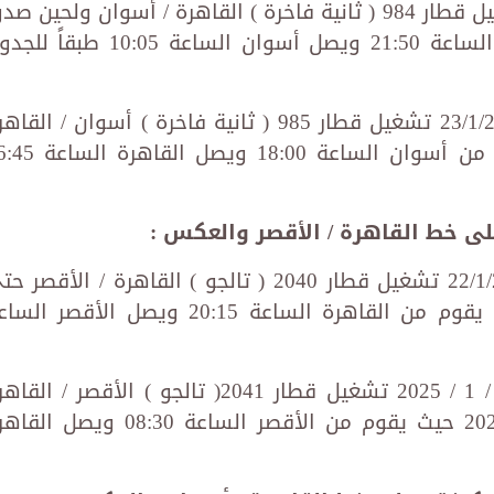
- اعتباراً من يوم الأربعاء 22/1/2025 تشغيل قطار 984 ( ثانية فاخرة ) القاهرة / أسوان ولحين ص
تعليمات أخرى حيث يقوم من القاهرة الساعة 21:50 ويصل أسوان الساعة 10:05 طب
- اعتباراً من يوم الخميس الموافق 23/1/2025 تشغيل قطار 985 ( ثانية فاخرة ) أسوان / الق
ولحين صدور تعليمات أخرى حيث يقوم من أسوان الساعة 18:00 
- اعتبارا من يوم الأربعاء الموافق 22/1/2025 تشغيل قطار 2040 ( تالجو ) القاهرة / الأقصر
يوم الخميس الموافق 20/2/2025 حيث يقوم من القاهرة الساعة 20:15 ويصل الأقصر 
- اعتباراً من يوم الخميس الموافق 23 / 1 / 2025 تشغيل قطار 2041( تالجو ) الأقصر / ال
حتى يوم الجمعة الموافق 21 / 2 / 2025 حيث يقوم من الأقصر الساعة 08:30 ويص