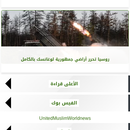
روسيا تحرر أراضي جمهورية لوغانسك بالكامل
الأعلى قراءة
الفيس بوك
UnitedMuslimWorldnews