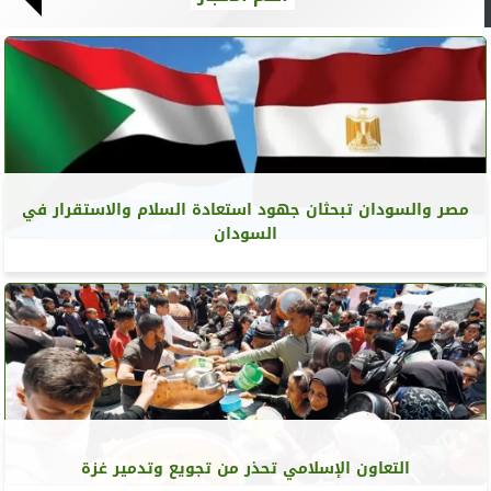
مصر والسودان تبحثان جهود استعادة السلام والاستقرار في
السودان
التعاون الإسلامي تحذر من تجويع وتدمير غزة