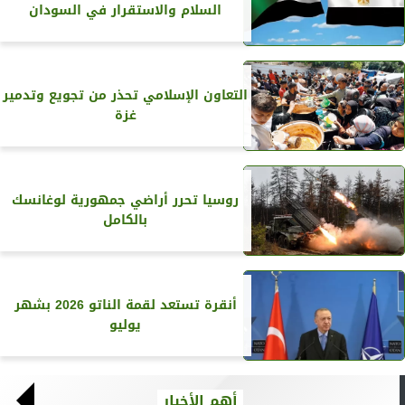
السلام والاستقرار في السودان
التعاون الإسلامي تحذر من تجويع وتدمير
غزة
روسيا تحرر أراضي جمهورية لوغانسك
بالكامل
أنقرة تستعد لقمة الناتو 2026 بشهر
يوليو
أهم الأخبار