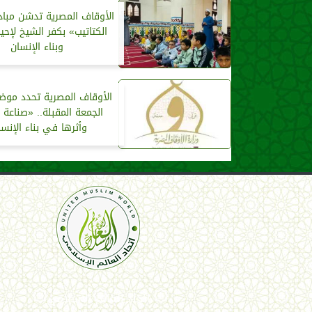
الأوقاف المصرية تدشن مباد
الكتاتيب» بكفر الشيخ لإحيا
وبناء الإنسان
الأوقاف المصرية تحدد موض
الجمعة المقبلة.. «صناعة 
وأثرها في بناء الإنس
اتحاد العالم الإسلامي