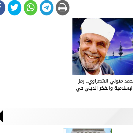
حمد متولي الشعراوي.. رمز
لإسلامية والفكر الديني في