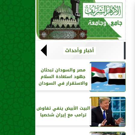
أخبار وأحداث
مصر والسودان تبحثان
جهود استعادة السلام
والاستقرار في السودان
البيت الأبيض ينفي تفاوض
ترامب مع إيران شخصيا