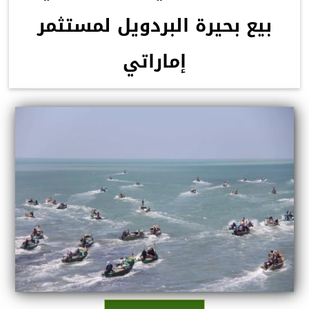
بيع بحيرة البردويل لمستثمر
إماراتي