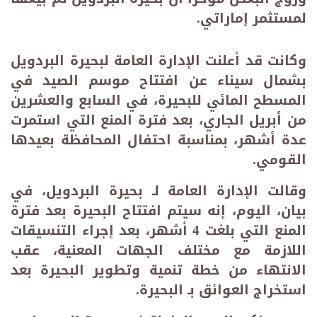
لمستثمر إماراتي.
وكانت قد أعلنت الإدارة العامة لبحيرة البردويل
بشمال سيناء عن افتتاح موسم الصيد في
المسطح المائي للبحيرة، في السابع والعشرين
من أبريل الجاري، بعد فترة المنع التي استمرت
عدة أشهر، بمناسبة احتفال المحافظة بعيدها
القومي.
وقالت الإدارة العامة لـ بحيرة البردويل، في
بيان، اليوم، إنه سيتم افتتاح البحيرة بعد فترة
المنع التي بلغت 4 أشهر، بعد إجراء التنسيقات
اللازمة مع مختلف الجهات المعنية، عقب
الانتهاء من خطة تنمية وتطوير البحيرة بعد
استخراج العوائق بـ البحيرة.