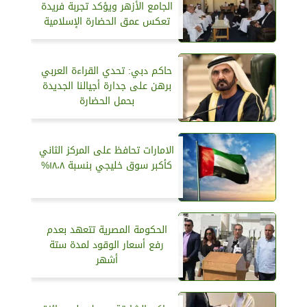
الجامع الأزهر ويؤكد تجربة فريدة
تعكس عمق الحضارة الإسلامية
حاكم دبي: تحدي القراءة العربي
برهن على جدارة أجيالنا الجديدة
بحمل الحضارة
الامارات تحافظ على المركز الثاني
كأكبر سوق خليجي بنسبة ١٨،٨%
الحكومة المصرية تتعهد بعدم
رفع أسعار الوقود لمدة ستة
أشهر