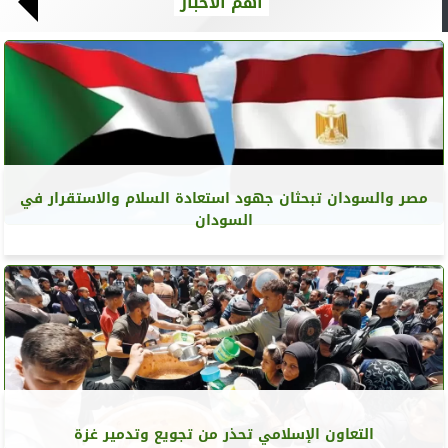
أهم الأخبار
مصر والسودان تبحثان جهود استعادة السلام والاستقرار في
السودان
التعاون الإسلامي تحذر من تجويع وتدمير غزة