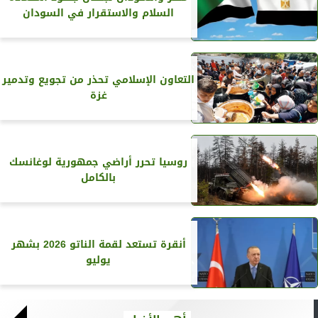
السلام والاستقرار في السودان
التعاون الإسلامي تحذر من تجويع وتدمير
غزة
روسيا تحرر أراضي جمهورية لوغانسك
بالكامل
أنقرة تستعد لقمة الناتو 2026 بشهر
يوليو