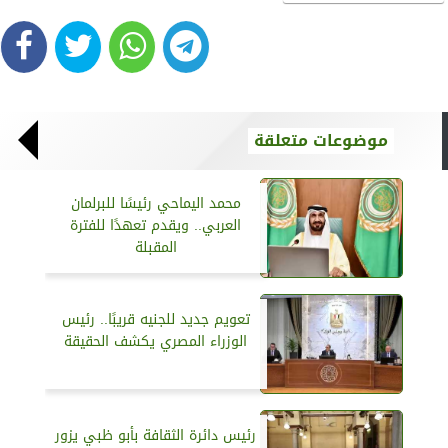
موضوعات متعلقة
محمد اليماحي رئيسًا للبرلمان
العربي.. ويقدم تعهدًا للفترة
المقبلة
تعويم جديد للجنيه قريبًا.. رئيس
الوزراء المصري يكشف الحقيقة
رئيس دائرة الثقافة بأبو ظبي يزور