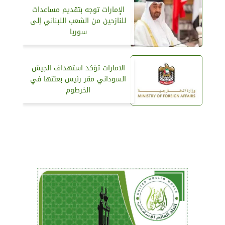
الإمارات توجه بتقديم مساعدات
للنازحين من الشعب اللبناني إلى
سوريا
الامارات تؤكد استهداف الجيش
السوداني مقر رئيس بعثتها في
الخرطوم