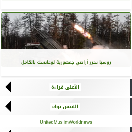
روسيا تحرر أراضي جمهورية لوغانسك بالكامل
الأعلى قراءة
الفيس بوك
UnitedMuslimWorldnews