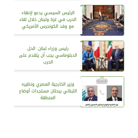
الرئيس السيسي يدعو لإنهاء
الحرب في غزة ولبنان خلال لقاء
مع وفد الكونجرس الأمريكي
رئيس وزراء لبنان: الحل
الدبلوماسي يجب أن يتقدم على
الحرب
وزير الخارجية المصري ونظيره
اللبناني يبحثان مستجدات أوضاع
المنطقة