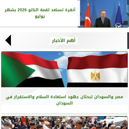
أنقرة تستعد لقمة الناتو 2026 بشهر
يوليو
أهم الأخبار
مصر والسودان تبحثان جهود استعادة السلام والاستقرار في
السودان