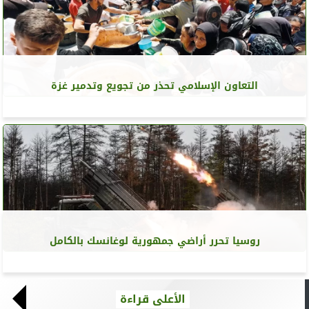
التعاون الإسلامي تحذر من تجويع وتدمير غزة
روسيا تحرر أراضي جمهورية لوغانسك بالكامل
الأعلى قراءة