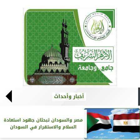
أخبار وأحداث
مصر والسودان تبحثان جهود استعادة
السلام والاستقرار في السودان