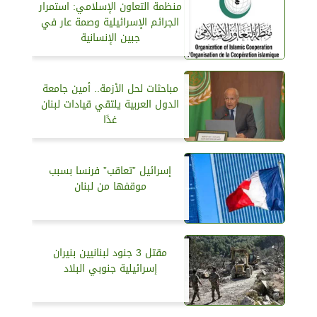
منظمة التعاون الإسلامي: استمرار
الجرائم الإسرائيلية وصمة عار في
جبين الإنسانية
مباحثات لحل الأزمة.. أمين جامعة
الدول العربية يلتقي قيادات لبنان
غدًا
إسرائيل ”تعاقب” فرنسا بسبب
موقفها من لبنان
مقتل 3 جنود لبنانيين بنيران
إسرائيلية جنوبي البلاد