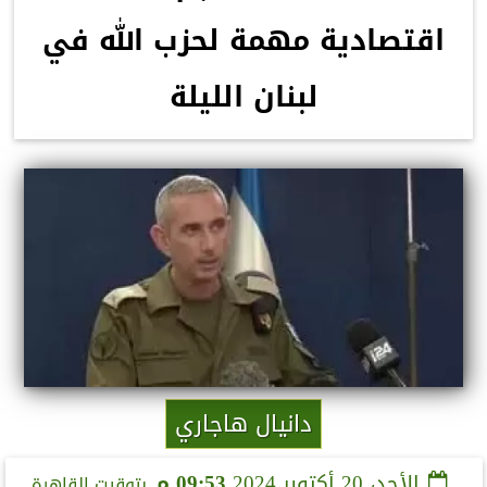
اقتصادية مهمة لحزب الله في
لبنان الليلة
دانيال هاجاري
الأحد، 20 أكتوبر 2024
09:53 مـ
بتوقيت القاهرة