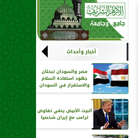
أخبار وأحداث
مصر والسودان تبحثان
جهود استعادة السلام
والاستقرار في السودان
البيت الأبيض ينفي تفاوض
ترامب مع إيران شخصيا