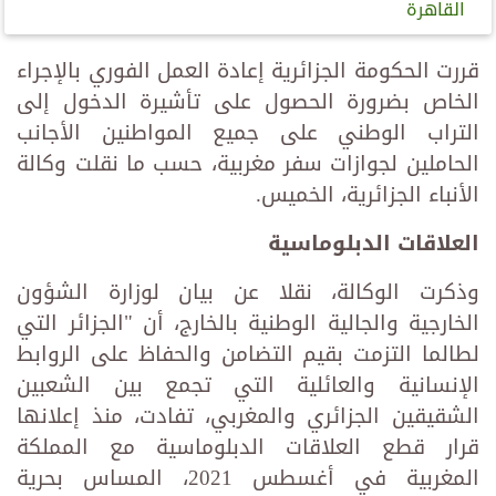
القاهرة
قررت الحكومة الجزائرية إعادة العمل الفوري بالإجراء
الخاص بضرورة الحصول على تأشيرة الدخول إلى
التراب الوطني على جميع المواطنين الأجانب
الحاملين لجوازات سفر مغربية، حسب ما نقلت وكالة
الأنباء الجزائرية، الخميس.
العلاقات
الدبلوماسية
وذكرت الوكالة، نقلا عن بيان لوزارة الشؤون
الخارجية والجالية الوطنية بالخارج، أن "الجزائر التي
لطالما التزمت بقيم التضامن والحفاظ على الروابط
الإنسانية والعائلية التي تجمع بين الشعبين
الشقيقين الجزائري والمغربي، تفادت، منذ إعلانها
قرار قطع العلاقات الدبلوماسية مع المملكة
المغربية في أغسطس 2021، المساس بحرية