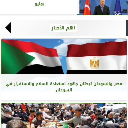
يوليو
أهم الأخبار
مصر والسودان تبحثان جهود استعادة السلام والاستقرار في
السودان