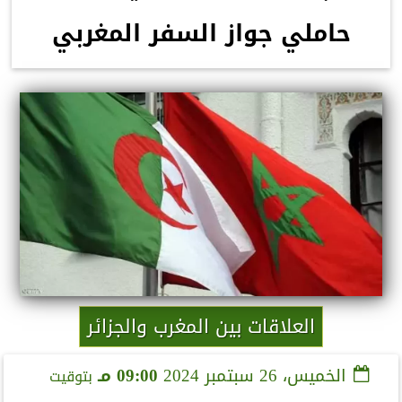
حاملي جواز السفر المغربي
العلاقات بين المغرب والجزائر
الخميس، 26 سبتمبر 2024
09:00 مـ
بتوقيت