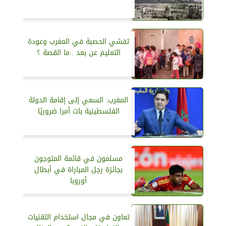
تفشي الحصبة في المغرب وعودة
التعليم عن بعد ..ما القصة ؟
المغرب: السعي إلى إقامة الدولة
الفلسطينية بات أمرا ضروريًا
مسلمون في قائمة المتوجون
بجائزة رجل المباراة في أبطال
أوروبا
تعاون في مجال استخدام التقنيات