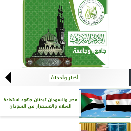
أخبار وأحداث
مصر والسودان تبحثان جهود استعادة
السلام والاستقرار في السودان