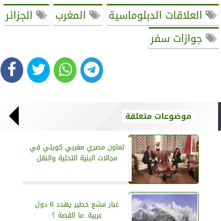
العلاقات الدبلوماسية
المغرب
الجزائر
جوازات سفر
موضوعات متعلقة
تعاون مصري مغربي كويتي في
مجالات البنية التحتية والنقل
غبار مشع خطير يهدد 6 دول
عربية..ما القصة ؟