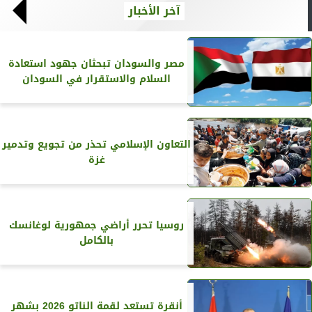
آخر الأخبار
مصر والسودان تبحثان جهود استعادة
السلام والاستقرار في السودان
التعاون الإسلامي تحذر من تجويع وتدمير
غزة
روسيا تحرر أراضي جمهورية لوغانسك
بالكامل
أنقرة تستعد لقمة الناتو 2026 بشهر