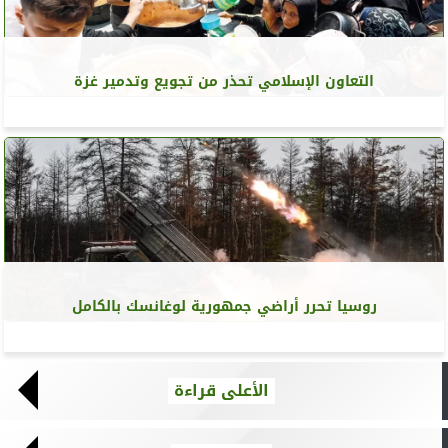
التعاون الإسلامي تحذر من تجويع وتدمير غزة
روسيا تحرر أراضي جمهورية لوغانسك بالكامل
الأعلى قراءة