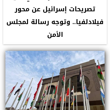
تصريحات إسرائيل عن محور
فيلادلفيا.. وتوجه رسالة لمجلس
الأمن