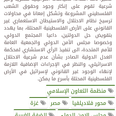
شرعية تقوم على إنكار وجود وحقوق الشعب
الفلسطيني المشروعة وتشكل إمعانا في محاولات
ترسيخ نظام الاحتلال والاستيطان الاستعماري غير
القانوني على الأرض الفلسطينية المحتلة، بما يهدد
بتقويض حل الدولتين، داعيا المجتمع الدولي،
وخصوصا مجلس الأمن الدولي والجمعية العامة
للأمم المتحدة، الى تنفيذ الرأي الاستشاري لمحكمة
العدل الدولية الصادر بشأن عدم شرعية الاحتلال
الاسرائيلي، والنظر في الإجراءات الإضافية اللازمة
لإنهاء الوجود غير القانوني لإسرائيل في الأرض
الفلسطينية المحتلة بأسرع ما يمكن.
منظمة التعاون الإسلامي
محور فلاديلفيا
مصر
غزة
مجلس الامن الدولي
الضفة الغربية