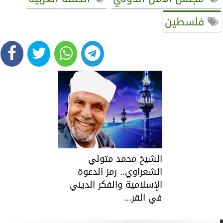
فلسطين
الشيخ محمد متولي
الشعراوي.. رمز الدعوة
الإسلامية والفكر الديني
في القر...