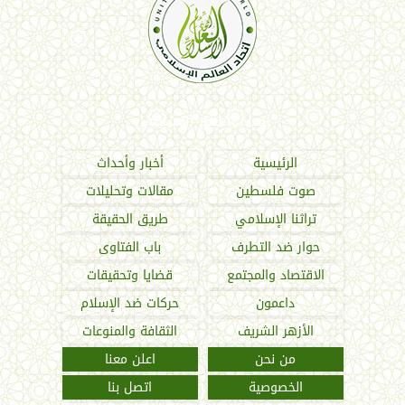
اتحاد العالم الإسلامي
الرئيسية
أخبار وأحداث
صوت فلسطين
مقالات وتحليلات
تراثنا الإسلامي
طريق الحقيقة
حوار ضد التطرف
باب الفتاوى
الاقتصاد والمجتمع
قضايا وتحقيقات
داعمون
حركات ضد الإسلام
الأزهر الشريف
الثقافة والمنوعات
من نحن
اعلن معنا
الخصوصية
اتصل بنا