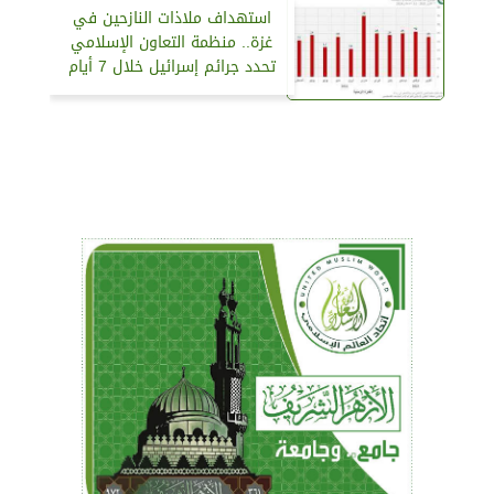
استهداف ملاذات النازحين في
غزة.. منظمة التعاون الإسلامي
تحدد جرائم إسرائيل خلال 7 أيام