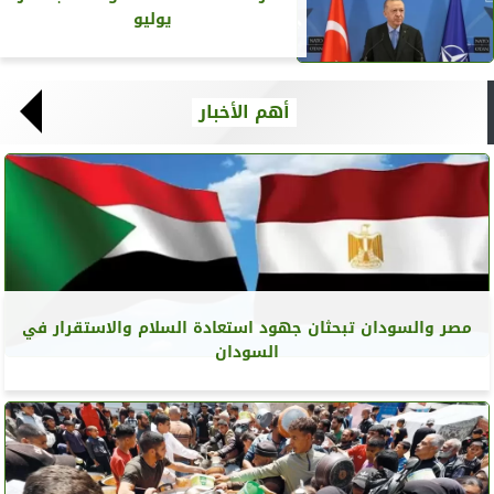
يوليو
أهم الأخبار
مصر والسودان تبحثان جهود استعادة السلام والاستقرار في
السودان