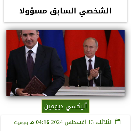
الشخصي السابق مسؤولا
أليكسي ديومين
الثلاثاء، 13 أغسطس 2024
04:16 مـ
بتوقيت