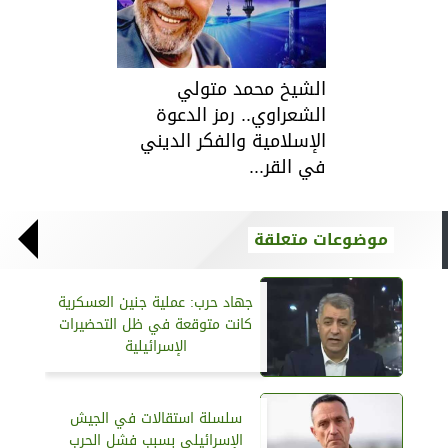
الشيخ محمد متولي
الشعراوي.. رمز الدعوة
الإسلامية والفكر الديني
في القر...
موضوعات متعلقة
جهاد حرب: عملية جنين العسكرية
كانت متوقعة في ظل التحضيرات
الإسرائيلية
سلسلة استقالات في الجيش
الإسرائيلي بسبب فشل الحرب