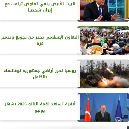
البيت الأبيض ينفي تفاوض ترامب مع
إيران شخصيا
التعاون الإسلامي تحذر من تجويع وتدمير
غزة
روسيا تحرر أراضي جمهورية لوغانسك
بالكامل
أنقرة تستعد لقمة الناتو 2026 بشهر
يوليو