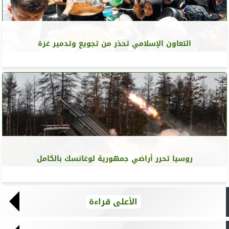
التعاون الإسلامي تحذر من تجويع وتدمير غزة
روسيا تحرر أراضي جمهورية لوغانسك بالكامل
الأعلى قراءة