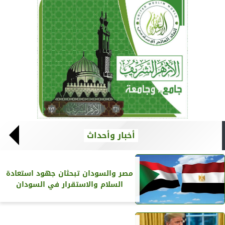
أخبار وأحداث
مصر والسودان تبحثان جهود استعادة
السلام والاستقرار في السودان